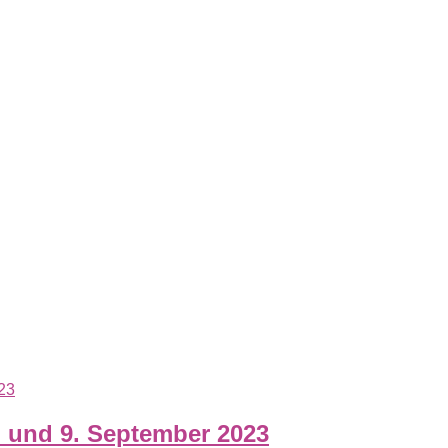
. und 9. September 2023