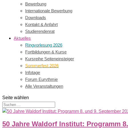
Bewerbung
Internationale Bewerbung
Downloads
Kontakt & Anfahrt
Studierendenrat
Aktuelles
Ringvorlesung 2026
Fortbildungen & Kurse
Kursreihe Seiteneinsteiger
Sommerfest 2026
Infotage
Forum Eurythmie
Alle Veranstaltungen
Seite wählen
50 Jahre Waldorf Institut: Programm 8