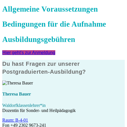
Allgemeine Voraussetzungen
Bedingungen für die Aufnahme
Ausbildungsgebühren
Hier geht's zur Anmeldung
Du hast Fragen zur unserer
Postgraduierten-Ausbildung?
Theresa Bauer
Waldorfklassenlehrer*in
Dozentin
für Sonder- und Heilpädagogik
Raum: B-4-01
Fon +49 2302 9673-241