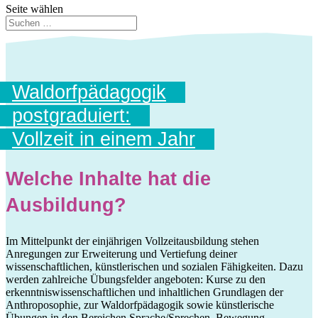
Seite wählen
Waldorfpädagogik
postgraduiert:
Vollzeit in einem Jahr
Welche Inhalte hat die
Ausbildung?
Im Mittelpunkt der einjährigen Vollzeitausbildung stehen
Anregungen zur Erweiterung und Vertiefung deiner
wissenschaftlichen, künstlerischen und sozialen Fähigkeiten. Dazu
werden zahlreiche Übungsfelder angeboten: Kurse zu den
erkenntniswissenschaftlichen und inhaltlichen Grundlagen der
Anthroposophie, zur Waldorfpädagogik sowie künstlerische
Übungen in den Bereichen Sprache/Sprechen, Bewegung