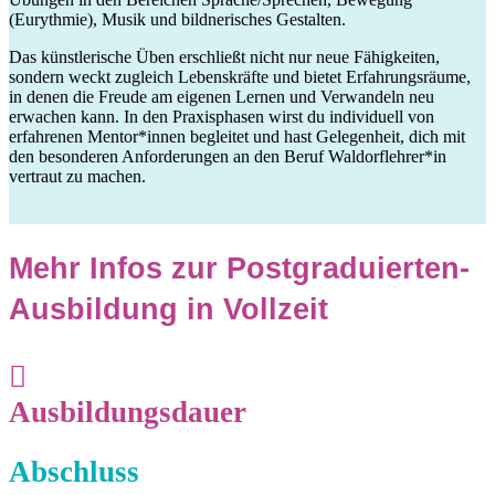
(Eurythmie), Musik und bildnerisches Gestalten.
Das künstlerische Üben erschließt nicht nur neue Fähigkeiten,
sondern weckt zugleich Lebenskräfte und bietet Erfahrungsräume,
in denen die Freude am eigenen Lernen und Verwandeln neu
erwachen kann. In den Praxisphasen wirst du individuell von
erfahrenen Mentor*innen begleitet und hast Gelegenheit, dich mit
den besonderen Anforderungen an den Beruf Waldorflehrer*in
vertraut zu machen.
Mehr Infos zur Postgraduierten-
Ausbildung in Vollzeit
Ausbildungsdauer
Abschluss