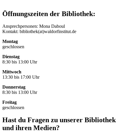
Öffnungszeiten der Bibliothek:
Ansprechpersonen: Mona Daboul
Kontakt: bibliothek(at)waldorfinstitut.de
Montag
geschlossen
Dienstag
8:30 bis 13:00 Uhr
Mittwoch
13:30 bis 17:00 Uhr
Donnerstag
8:30 bis 13:00 Uhr
Freitag
geschlossen
Hast du Fragen zu unserer Bibliothek
und ihren Medien?