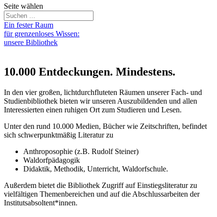
Seite wählen
Ein fester Raum
für grenzenloses Wissen:
unsere Bibliothek
10.000 Entdeckungen. Mindestens.
In den vier großen, lichtdurchfluteten Räumen unserer Fach- und
Studienbibliothek bieten wir unseren Auszubildenden und allen
Interessierten einen ruhigen Ort zum Studieren und Lesen.
Unter den rund 10.000 Medien, Bücher wie Zeitschriften, befindet
sich schwerpunktmäßig Literatur zu
Anthroposophie (z.B. Rudolf Steiner)
Waldorfpädagogik
Didaktik, Methodik, Unterricht, Waldorfschule.
Außerdem bietet die Bibliothek Zugriff auf Einstiegsliteratur zu
vielfältigen Themenbereichen und auf die Abschlussarbeiten der
Institutsabsoltent*innen.