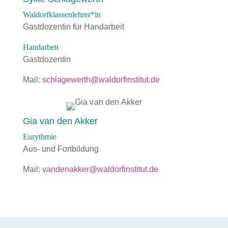
Waldorfklassenlehrer*in
Gastdozentin für Handarbeit
Handarbeit
Gastdozentin
Mail:
schlagewerth@waldorfinstitut.de
Gia van den Akker
Eurythmie
Aus- und Fortbildung
Mail:
vandenakker@waldorfinstitut.de