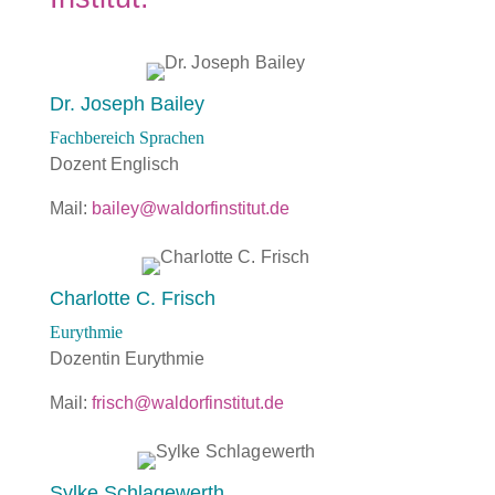
Dr. Joseph Bailey
Fachbereich Sprachen
Dozent Englisch
Mail:
bailey@waldorfinstitut.de
Charlotte C. Frisch
Eurythmie
Dozentin Eurythmie
Mail:
frisch@waldorfinstitut.de
Sylke Schlagewerth