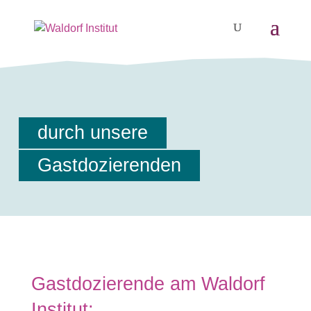
durch unsere
Gastdozierenden
Gastdozierende am Waldorf
Institut: