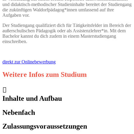
und didaktisch-methodischer Studieninhalte bereitet der Studiengang
die zukünftigen Waldorfpädagog*innen umfassend auf ihre
Aufgaben vor.
Der Studiengang qualifiziert dich für Tätigkeitsfelder im Bereich der
außerschulischen Pädagogik oder als Assistenzlehrer*in. Mit dem
Bachelor kannst du dich zudem in einem Masterstudiengang
einschreiben.
direkt zur Onlinebewerbung
Weitere Infos zum Studium
Inhalte und Aufbau
Nebenfach
Zulassungsvoraussetzungen