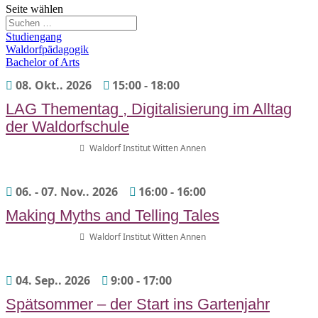
Seite wählen
Studiengang
Waldorfpädagogik
Bachelor of Arts
08. Okt.. 2026
15:00
-
18:00
LAG Thementag , Digitalisierung im Alltag
der Waldorfschule
Waldorf Institut Witten Annen
06. - 07. Nov.. 2026
16:00
-
16:00
Making Myths and Telling Tales
Waldorf Institut Witten Annen
04. Sep.. 2026
9:00
-
17:00
Spätsommer – der Start ins Gartenjahr