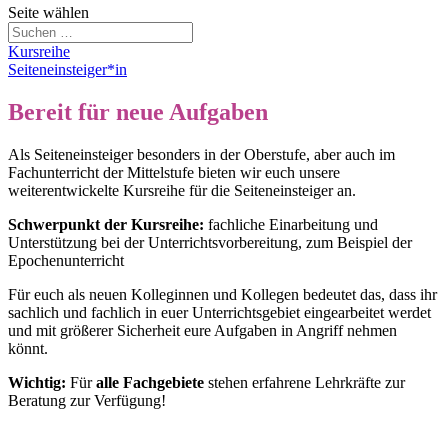
Seite wählen
Kursreihe
Seiteneinsteiger*in
Bereit für neue Aufgaben
Als Seiteneinsteiger besonders in der Oberstufe, aber auch im
Fachunterricht der Mittelstufe bieten wir euch unsere
weiterentwickelte Kursreihe für die Seiteneinsteiger an.
Schwerpunkt der Kursreihe:
fachliche Einarbeitung und
Unterstützung bei der Unterrichtsvorbereitung, zum Beispiel der
Epochenunterricht
Für euch als neuen Kolleginnen und Kollegen bedeutet das, dass ihr
sachlich und fachlich in euer Unterrichtsgebiet eingearbeitet werdet
und mit größerer Sicherheit eure Aufgaben in Angriff nehmen
könnt.
Wichtig:
Für
alle Fachgebiete
stehen erfahrene Lehrkräfte zur
Beratung zur Verfügung!