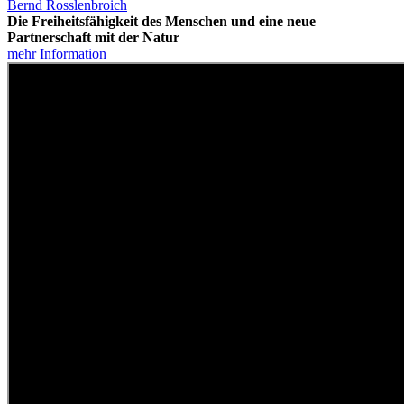
Bernd Rosslenbroich
Die Freiheitsfähigkeit des Menschen und eine neue
Partnerschaft mit der Natur
mehr Information