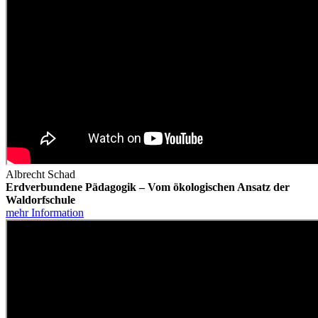
Albrecht Schad
Erdverbundene Pädagogik – Vom ökologischen Ansatz der
Waldorfschule
mehr Information