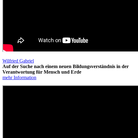
Wilfried Gabriel
Auf der Suche nach einem neuen Bildungsverständnis in der
Verantwortung für Mensch und Erde
mehr Information