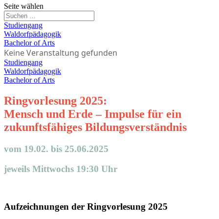
Seite wählen
Studiengang
Waldorfpädagogik
Bachelor of Arts
Keine Veranstaltung gefunden
Studiengang
Waldorfpädagogik
Bachelor of Arts
Ringvorlesung 2025:
Mensch und Erde – Impulse für ein
zukunftsfähiges Bildungsverständnis
vom 19.02. bis 25.06.2025
jeweils Mittwochs 19:30 Uhr
Aufzeichnungen der Ringvorlesung 2025