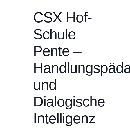
CSX Hof-
Schule
Pente –
Handlungspäda
und
Dialogische
Intelligenz