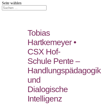
Seite wählen
Tobias
Hartkemeyer •
CSX Hof-
Schule Pente –
Handlungspädagogik
und
Dialogische
Intelligenz