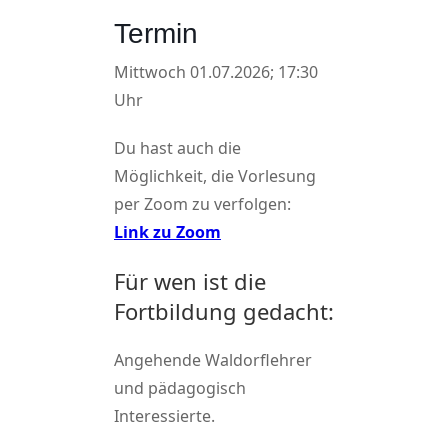
Termin
Mittwoch 01.07.2026; 17:30
Uhr
Du hast auch die
Möglichkeit, die Vorlesung
per Zoom zu verfolgen:
Link zu Zoom
Für wen ist die
Fortbildung gedacht:
Angehende Waldorflehrer
und pädagogisch
Interessierte.