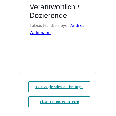
Verantwortlich /
Dozierende
Tobias Hartkemeyer,
Andrea
Waldmann
+ Zu Google Kalender hinzufügen
+ iCal / Outlook exportieren