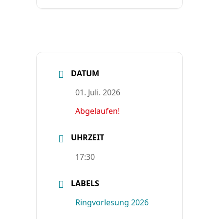
DATUM
01. Juli. 2026
Abgelaufen!
UHRZEIT
17:30
LABELS
Ringvorlesung 2026