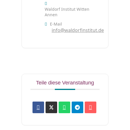
Waldorf Institut Witten
Annen
E-Mail
info@waldorfinstitut.de
Teile diese Veranstaltung