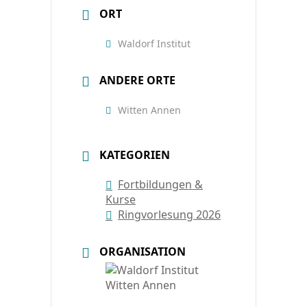
ORT
Waldorf Institut
ANDERE ORTE
Witten Annen
KATEGORIEN
Fortbildungen &
Kurse
Ringvorlesung 2026
ORGANISATION