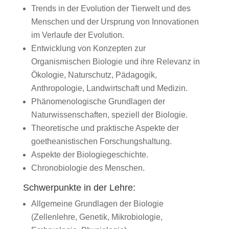
Trends in der Evolution der Tierwelt und des
Menschen und der Ursprung von Innovationen
im Verlaufe der Evolution.
Entwicklung von Konzepten zur
Organismischen Biologie und ihre Relevanz in
Ökologie, Naturschutz, Pädagogik,
Anthropologie, Landwirtschaft und Medizin.
Phänomenologische Grundlagen der
Naturwissenschaften, speziell der Biologie.
Theoretische und praktische Aspekte der
goetheanistischen Forschungshaltung.
Aspekte der Biologiegeschichte.
Chronobiologie des Menschen.
Schwerpunkte in der Lehre:
Allgemeine Grundlagen der Biologie
(Zellenlehre, Genetik, Mikrobiologie,