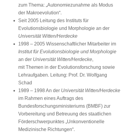
zum Thema: „Autonomiezunahme als Modus
der Makroevolution“.
Seit 2005 Leitung des Instituts für
Evolutionsbiologie und Morphologie an der
Universität Witten/Herdecke
1998 – 2005 Wissenschaftlicher Mitarbeiter im
Institut für Evolutionsbiologie und Morphologie
an der
Universität Witten/Herdecke
,
mit Themen in der Evolutionsforschung sowie
Lehraufgaben. Leitung: Prof. Dr. Wolfgang
Schad
1989 – 1998 An der
Universität Witten/Herdecke
im Rahmen eines Auftrags des
Bundesforschungsministeriums (BMBF) zur
Vorbereitung und Betreuung des staatlichen
Förderschwerpunktes „Unkonventionelle
Medizinische Richtungen“.