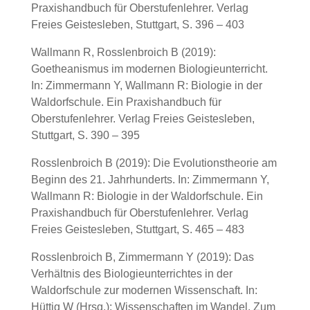
Praxishandbuch für Oberstufenlehrer. Verlag
Freies Geistesleben, Stuttgart, S. 396 – 403
Wallmann R, Rosslenbroich B (2019):
Goetheanismus im modernen Biologieunterricht.
In: Zimmermann Y, Wallmann R: Biologie in der
Waldorfschule. Ein Praxishandbuch für
Oberstufenlehrer. Verlag Freies Geistesleben,
Stuttgart, S. 390 – 395
Rosslenbroich B (2019): Die Evolutionstheorie am
Beginn des 21. Jahrhunderts. In: Zimmermann Y,
Wallmann R: Biologie in der Waldorfschule. Ein
Praxishandbuch für Oberstufenlehrer. Verlag
Freies Geistesleben, Stuttgart, S. 465 – 483
Rosslenbroich B, Zimmermann Y (2019): Das
Verhältnis des Biologieunterrichtes in der
Waldorfschule zur modernen Wissenschaft. In:
Hüttig W (Hrsg.): Wissenschaften im Wandel. Zum