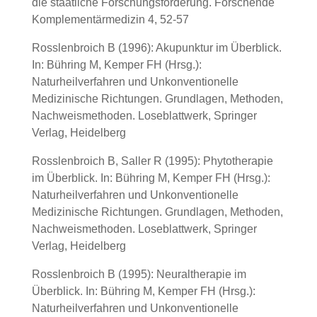
die staatliche Forschungsförderung. Forschende
Komplementärmedizin 4, 52-57
Rosslenbroich B (1996): Akupunktur im Überblick.
In: Bühring M, Kemper FH (Hrsg.):
Naturheilverfahren und Unkonventionelle
Medizinische Richtungen. Grundlagen, Methoden,
Nachweismethoden. Loseblattwerk, Springer
Verlag, Heidelberg
Rosslenbroich B, Saller R (1995): Phytotherapie
im Überblick. In: Bühring M, Kemper FH (Hrsg.):
Naturheilverfahren und Unkonventionelle
Medizinische Richtungen. Grundlagen, Methoden,
Nachweismethoden. Loseblattwerk, Springer
Verlag, Heidelberg
Rosslenbroich B (1995): Neuraltherapie im
Überblick. In: Bühring M, Kemper FH (Hrsg.):
Naturheilverfahren und Unkonventionelle