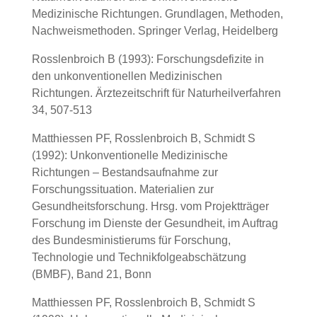
Medizinische Richtungen. Grundlagen, Methoden,
Nachweismethoden. Springer Verlag, Heidelberg
Rosslenbroich B (1993): Forschungsdefizite in
den unkonventionellen Medizinischen
Richtungen. Ärztezeitschrift für Naturheilverfahren
34, 507-513
Matthiessen PF, Rosslenbroich B, Schmidt S
(1992): Unkonventionelle Medizinische
Richtungen – Bestandsaufnahme zur
Forschungssituation. Materialien zur
Gesundheitsforschung. Hrsg. vom Projektträger
Forschung im Dienste der Gesundheit, im Auftrag
des Bundesministierums für Forschung,
Technologie und Technikfolgeabschätzung
(BMBF), Band 21, Bonn
Matthiessen PF, Rosslenbroich B, Schmidt S