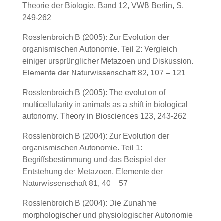
Theorie der Biologie, Band 12, VWB Berlin, S.
249-262
Rosslenbroich B (2005): Zur Evolution der
organismischen Autonomie. Teil 2: Vergleich
einiger ursprünglicher Metazoen und Diskussion.
Elemente der Naturwissenschaft 82, 107 – 121
Rosslenbroich B (2005): The evolution of
multicellularity in animals as a shift in biological
autonomy. Theory in Biosciences 123, 243-262
Rosslenbroich B (2004): Zur Evolution der
organismischen Autonomie. Teil 1:
Begriffsbestimmung und das Beispiel der
Entstehung der Metazoen. Elemente der
Naturwissenschaft 81, 40 – 57
Rosslenbroich B (2004): Die Zunahme
morphologischer und physiologischer Autonomie