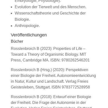
Embryologie, Physiologie).
Evolution der Tierwelt und des Menschen.
Wissenschaftstheorie und Geschichte der
Biologie.
Anthropologie.
Veröffentlichungen
Bücher
Rosslenbroich B (2023): Properties of Life –
Toward a Theory of Organismic Biology. MIT
Press, Cambridge MA. ISBN: 9780262546201
Rosslenbroich B (Hrsg.) (2020): Perspektiven
einer Biologie der Freiheit. Autonomieentwicklung
in Natur, Kultur und Landschaft. Verlag Freies
Geistesleben, Stuttgart. ISBN 9783772528958
Rosslenbroich B (2018): Entwurf einer Biologie
der Freiheit. Die Frage der Autonomie in der