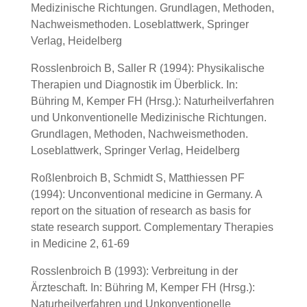
Medizinische Richtungen. Grundlagen, Methoden,
Nachweismethoden. Loseblattwerk, Springer
Verlag, Heidelberg
Rosslenbroich B, Saller R (1994): Physikalische
Therapien und Diagnostik im Überblick. In:
Bühring M, Kemper FH (Hrsg.): Naturheilverfahren
und Unkonventionelle Medizinische Richtungen.
Grundlagen, Methoden, Nachweismethoden.
Loseblattwerk, Springer Verlag, Heidelberg
Roßlenbroich B, Schmidt S, Matthiessen PF
(1994): Unconventional medicine in Germany. A
report on the situation of research as basis for
state research support. Complementary Therapies
in Medicine 2, 61-69
Rosslenbroich B (1993): Verbreitung in der
Ärzteschaft. In: Bühring M, Kemper FH (Hrsg.):
Naturheilverfahren und Unkonventionelle