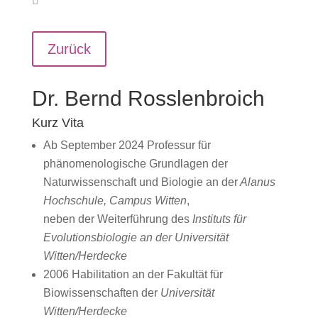
Zurück
Dr. Bernd Rosslenbroich
Kurz Vita
Ab September 2024 Professur für
phänomenologische Grundlagen der
Naturwissenschaft und Biologie an der
Alanus
Hochschule, Campus Witten
,
neben der Weiterführung des
Instituts für
Evolutionsbiologie an der Universität
Witten/Herdecke
2006 Habilitation an der Fakultät für
Biowissenschaften der
Universität
Witten/Herdecke