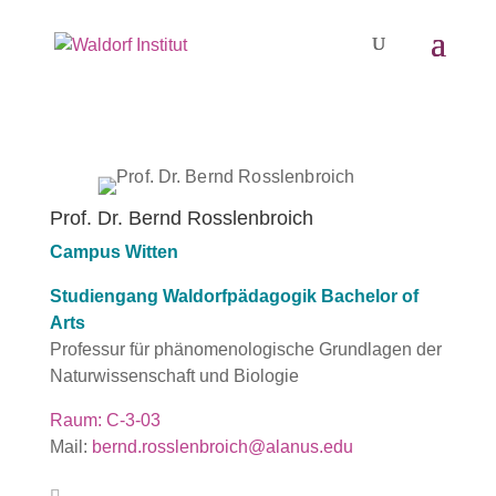
Prof. Dr. Bernd Rosslenbroich
Campus Witten
Studiengang Waldorfpädagogik Bachelor of
Arts
Professur für phänomenologische Grundlagen der
Naturwissenschaft und Biologie
Raum: C-3-03
Mail:
bernd.rosslenbroich@alanus.edu