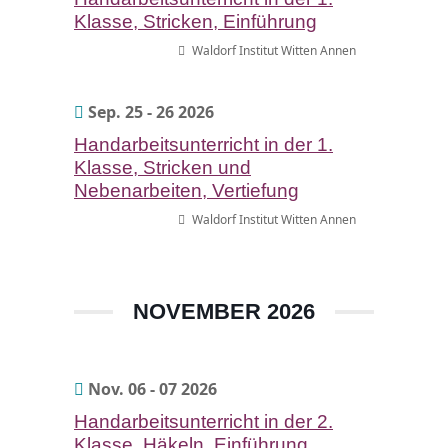
Klasse, Stricken, Einführung
Waldorf Institut Witten Annen
Sep. 25 - 26 2026
Handarbeitsunterricht in der 1.
Klasse, Stricken und
Nebenarbeiten, Vertiefung
Waldorf Institut Witten Annen
NOVEMBER 2026
Nov. 06 - 07 2026
Handarbeitsunterricht in der 2.
Klasse, Häkeln, Einführung