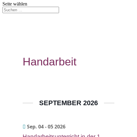
Seite wählen
Handarbeit
SEPTEMBER 2026
Sep. 04 - 05 2026
Handarbeitsunterricht in der 1.