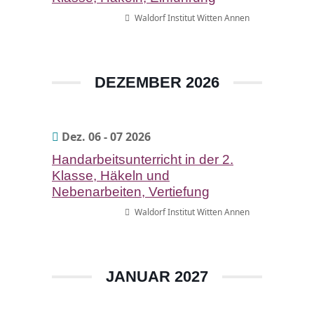
Waldorf Institut Witten Annen
DEZEMBER 2026
Dez. 06 - 07 2026
Handarbeitsunterricht in der 2.
Klasse, Häkeln und
Nebenarbeiten, Vertiefung
Waldorf Institut Witten Annen
JANUAR 2027