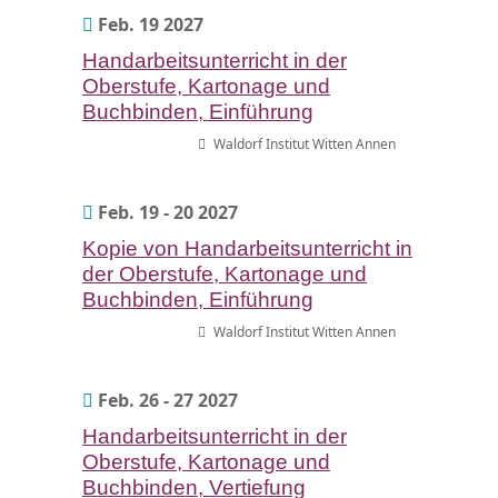
Feb. 19 2027
Handarbeitsunterricht in der
Oberstufe, Kartonage und
Buchbinden, Einführung
Waldorf Institut Witten Annen
Feb. 19 - 20 2027
Kopie von Handarbeitsunterricht in
der Oberstufe, Kartonage und
Buchbinden, Einführung
Waldorf Institut Witten Annen
Feb. 26 - 27 2027
Handarbeitsunterricht in der
Oberstufe, Kartonage und
Buchbinden, Vertiefung