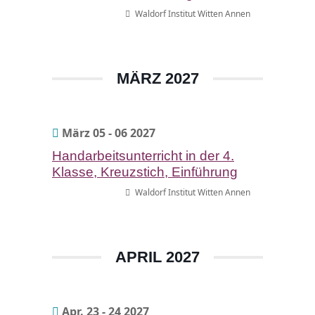
Waldorf Institut Witten Annen
MÄRZ 2027
März 05 - 06 2027
Handarbeitsunterricht in der 4.
Klasse, Kreuzstich, Einführung
Waldorf Institut Witten Annen
APRIL 2027
Apr. 23 - 24 2027