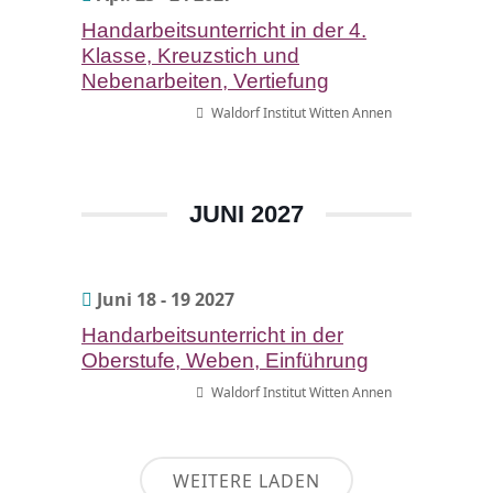
Handarbeitsunterricht in der 4.
Klasse, Kreuzstich und
Nebenarbeiten, Vertiefung
Waldorf Institut Witten Annen
JUNI 2027
Juni 18 - 19 2027
Handarbeitsunterricht in der
Oberstufe, Weben, Einführung
Waldorf Institut Witten Annen
WEITERE LADEN