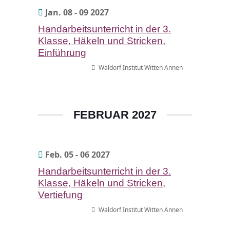
Jan. 08 - 09 2027
Handarbeitsunterricht in der 3.
Klasse, Häkeln und Stricken,
Einführung
Waldorf Institut Witten Annen
FEBRUAR 2027
Feb. 05 - 06 2027
Handarbeitsunterricht in der 3.
Klasse, Häkeln und Stricken,
Vertiefung
Waldorf Institut Witten Annen