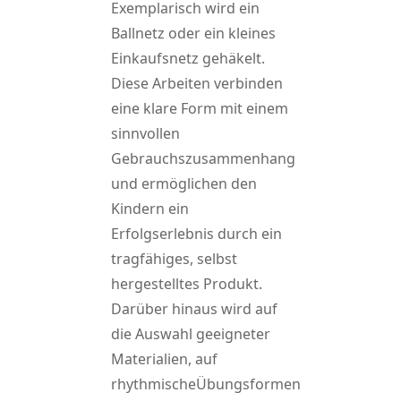
Exemplarisch wird ein
Ballnetz oder ein kleines
Einkaufsnetz gehäkelt.
Diese Arbeiten verbinden
eine klare Form mit einem
sinnvollen
Gebrauchszusammenhang
und ermöglichen den
Kindern ein
Erfolgserlebnis durch ein
tragfähiges, selbst
hergestelltes Produkt.
Darüber hinaus wird auf
die Auswahl geeigneter
Materialien, auf
rhythmischeÜbungsformen