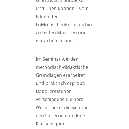
schrittweise entdecken
und üben können – vom
Bilden der
LuMmaschenkeUe bis hin
zu festen Maschen und
einfachen Formen.
Im Seminar werden
methodisch-didaktische
Grundlagen erarbeitet
und praktisch erprobt.
Dabei entstehen
verschiedene kleinere
Werkstücke, die sich für
den Unterricht in der 2.
Klasse eignen.