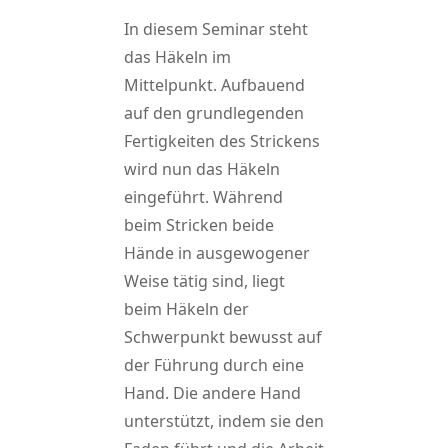
In diesem Seminar steht
das Häkeln im
Mittelpunkt. Aufbauend
auf den grundlegenden
Fertigkeiten des Strickens
wird nun das Häkeln
eingeführt. Während
beim Stricken beide
Hände in ausgewogener
Weise tätig sind, liegt
beim Häkeln der
Schwerpunkt bewusst auf
der Führung durch eine
Hand. Die andere Hand
unterstützt, indem sie den