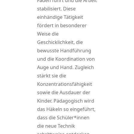
Faden führt und die Arbeit
stabilisiert. Diese
einhändige Tätigkeit
fördert in besonderer
Weise die
Geschicklichkeit, die
bewusste Handführung
und die Koordination von
Auge und Hand. Zugleich
stärkt sie die
Konzentrationsfähigkeit
sowie die Ausdauer der
Kinder. Pädagogisch wird
das Häkeln so eingeführt,
dass die Schüler*innen
die neue Technik