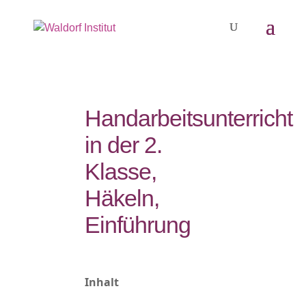
Handarbeitsunterricht
in der 2.
Klasse,
Häkeln,
Einführung
Inhalt