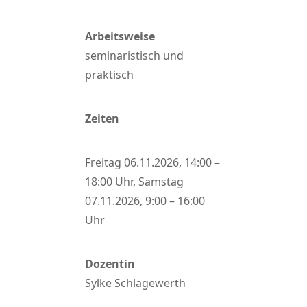
Arbeitsweise
seminaristisch und
praktisch
Zeiten
Freitag 06.11.2026, 14:00 –
18:00 Uhr, Samstag
07.11.2026, 9:00 – 16:00
Uhr
Dozentin
Sylke Schlagewerth