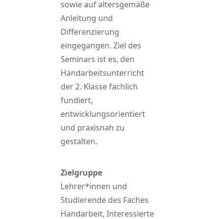
sowie auf altersgemäße
Anleitung und
Differenzierung
eingegangen. Ziel des
Seminars ist es, den
Handarbeitsunterricht
der 2. Klasse fachlich
fundiert,
entwicklungsorientiert
und praxisnah zu
gestalten.
Zielgruppe
Lehrer*innen und
Studierende des Faches
Handarbeit, Interessierte