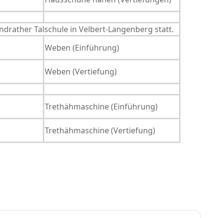
ndrather Talschule in Velbert-Langenberg statt.
Weben (Einführung)
Weben (Vertiefung)
Trethähmaschine (Einführung)
Trethähmaschine (Vertiefung)