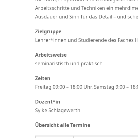
Arbeitsschritte und Techniken ein mehrdime
Ausdauer und Sinn für das Detail – und sch
Zielgruppe
Lehrer*innen und Studierende des Faches Ha
Arbeitsweise
seminaristisch und praktisch
Zeiten
Freitag 09:00 – 18:00 Uhr, Samstag 9:00 – 18
Dozent*in
Sylke Schlagewerth
Übersicht alle Termine