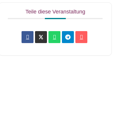
Teile diese Veranstaltung