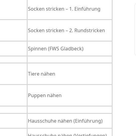
Socken stricken – 1. Einführung
Socken stricken – 2. Rundstricken
Spinnen (FWS Gladbeck)
Tiere nähen
Puppen nähen
Hausschuhe nähen (Einführung)
Hausschuhe nähen (Vertiefungen)