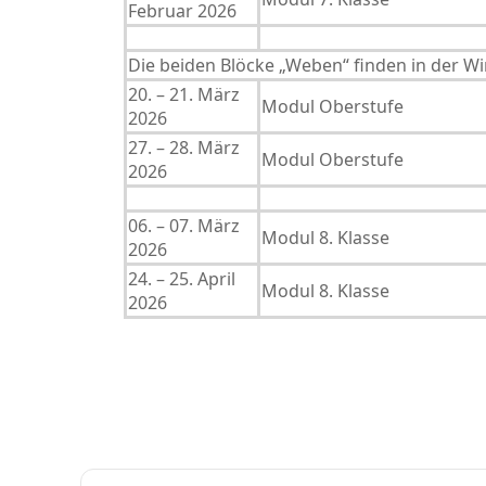
Februar 2026
Die beiden Blöcke „Weben“ finden in der Wi
20. – 21. März
Modul Oberstufe
2026
27. – 28. März
Modul Oberstufe
2026
06. – 07. März
Modul 8. Klasse
2026
24. – 25. April
Modul 8. Klasse
2026