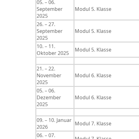
05. – 06.
September
Modul 5. Klasse
2025
26. – 27.
September
Modul 5. Klasse
2025
10. – 11.
Modul 5. Klasse
Oktober 2025
21. – 22.
November
Modul 6. Klasse
2025
05. – 06.
Dezember
Modul 6. Klasse
2025
09. – 10. Januar
Modul 7. Klasse
2026
06. – 07.
Modul 7. Klasse