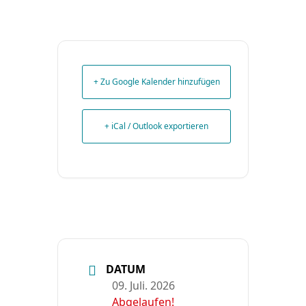
+ Zu Google Kalender hinzufügen
+ iCal / Outlook exportieren
DATUM
09. Juli. 2026
Abgelaufen!