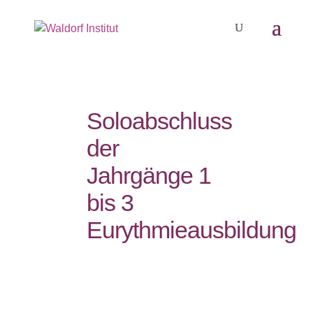
Soloabschluss
der
Jahrgänge 1
bis 3
Eurythmieausbildung