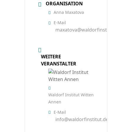
ORGANISATION
Anna Maxatova
E-Mail
maxatova@waldorfinstitut.de
WEITERE
VERANSTALTER
Waldorf Institut Witten
Annen
E-Mail
info@waldorfinstitut.de