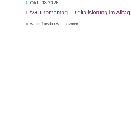
Okt. 08 2026
LAG Thementag , Digitalisierung im Alltag
Waldorf Institut Witten Annen