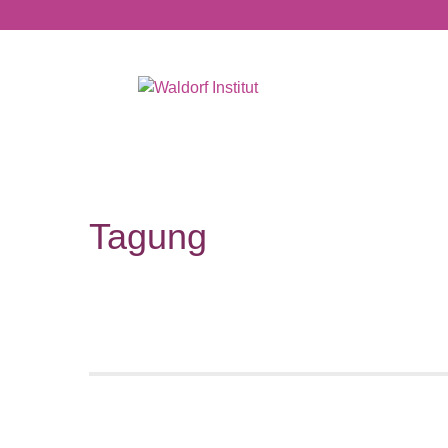
Tagung