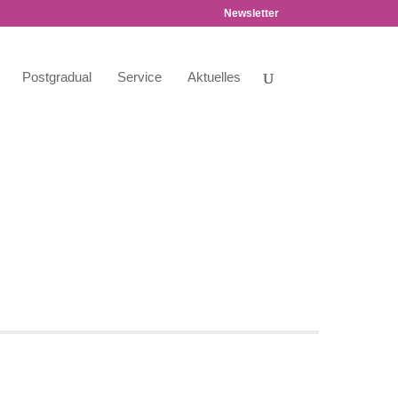
Newsletter
Postgradual
Service
Aktuelles