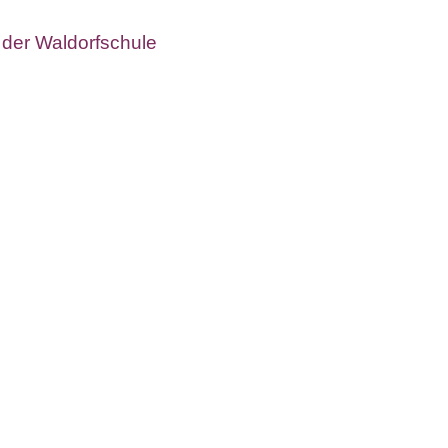
 der Waldorfschule