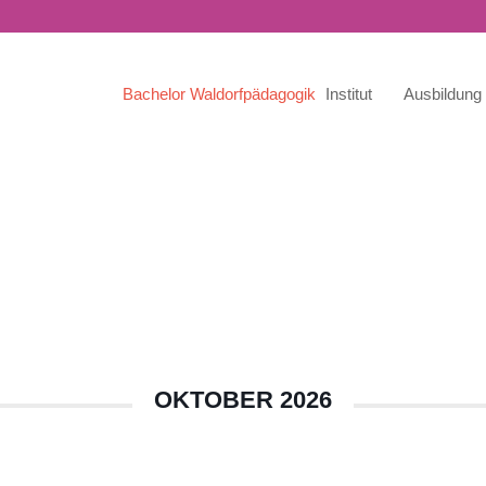
Bachelor Waldorfpädagogik
Institut
Ausbildung
OKTOBER 2026