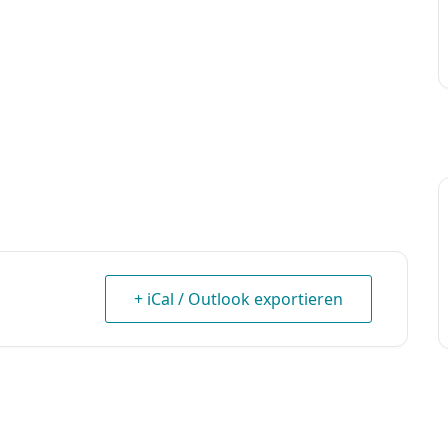
+ iCal / Outlook exportieren