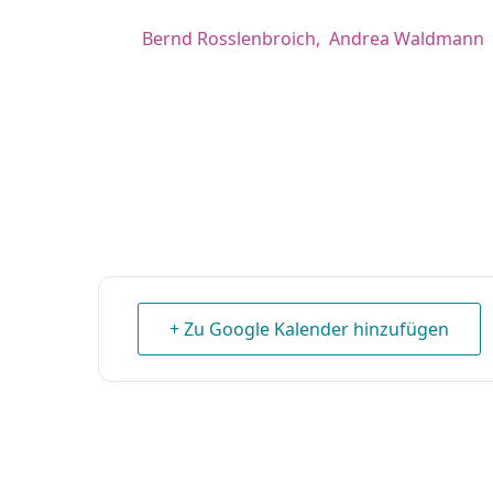
Bernd Rosslenbroich,
Andrea Waldmann
+ Zu Google Kalender hinzufügen