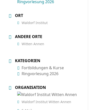
Ringvorlesung 2026
ORT
Waldorf Institut
ANDERE ORTE
Witten Annen
KATEGORIEN
Fortbildungen & Kurse
Ringvorlesung 2026
ORGANISATION
Waldorf Institut Witten Annen