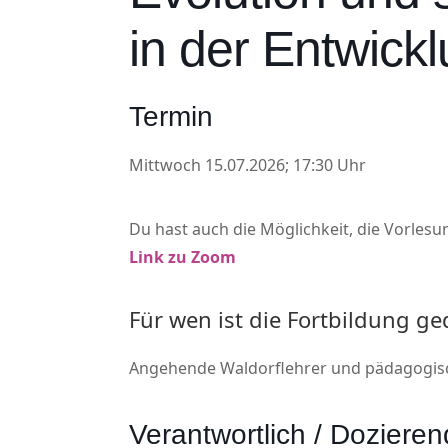
in der Entwick
Termin
Mittwoch 15.07.2026; 17:30 Uhr
Du hast auch die Möglichkeit, die Vorles
Link zu Zoom
Für wen ist die Fortbildung ge
Angehende Waldorflehrer und pädagogisch
Verantwortlich / Doziere