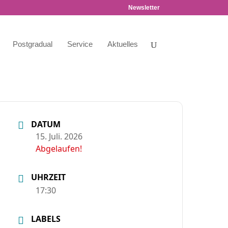
Newsletter
Postgradual
Service
Aktuelles
DATUM
15. Juli. 2026
Abgelaufen!
UHRZEIT
17:30
LABELS