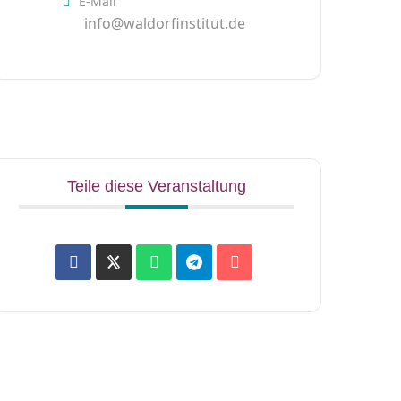
E-Mail
info@waldorfinstitut.de
Teile diese Veranstaltung