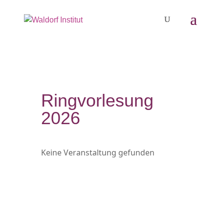
Ringvorlesung
2026
Keine Veranstaltung gefunden