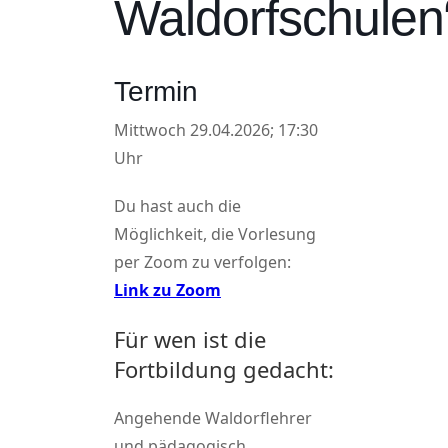
Waldorfschulen
Termin
Mittwoch 29.04.2026; 17:30
Uhr
Du hast auch die
Möglichkeit, die Vorlesung
per Zoom zu verfolgen:
Link zu Zoom
Für wen ist die
Fortbildung gedacht:
Angehende Waldorflehrer
und pädagogisch