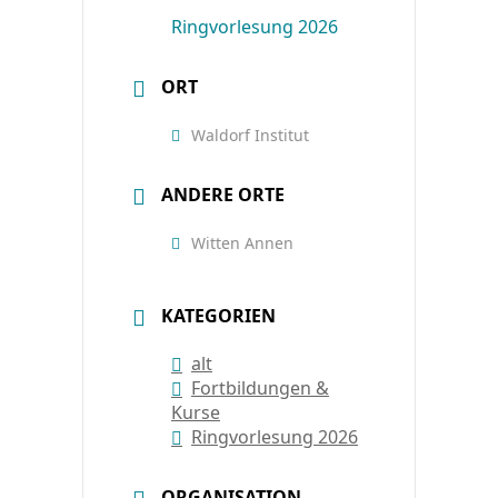
Ringvorlesung 2026
ORT
Waldorf Institut
ANDERE ORTE
Witten Annen
KATEGORIEN
alt
Fortbildungen &
Kurse
Ringvorlesung 2026
ORGANISATION