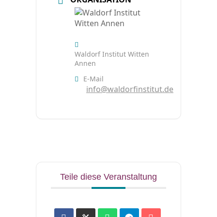
Waldorf Institut Witten
Annen
E-Mail
info@waldorfinstitut.de
Teile diese Veranstaltung