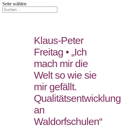
Seite wählen
Klaus-Peter
Freitag • „Ich
mach mir die
Welt so wie sie
mir gefällt.
Qualitätsentwicklung
an
Waldorfschulen“