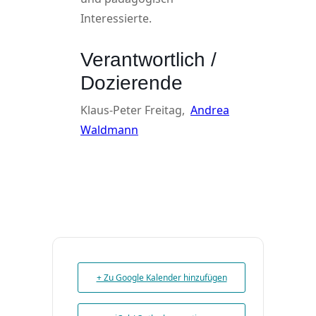
Interessierte.
Verantwortlich /
Dozierende
Klaus-Peter Freitag,
Andrea
Waldmann
+ Zu Google Kalender hinzufügen