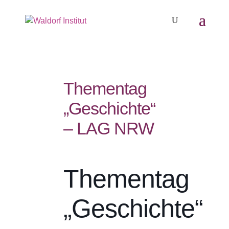
Thementag
„Geschichte“
– LAG NRW
Thementag
„Geschichte“