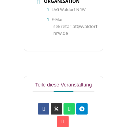
ORGANISATION
LAG Waldorf NRW
E-Mail
sekretariat@waldorf-
nrw.de
Teile diese Veranstaltung