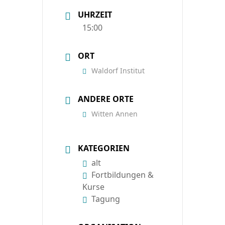
UHRZEIT
15:00
ORT
Waldorf Institut
ANDERE ORTE
Witten Annen
KATEGORIEN
alt
Fortbildungen &
Kurse
Tagung