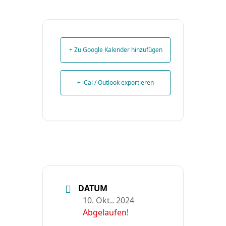
+ Zu Google Kalender hinzufügen
+ iCal / Outlook exportieren
DATUM
10. Okt.. 2024
Abgelaufen!