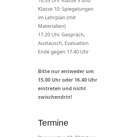
16.55 Uhr Klasse 5 und
Klasse 10: Spiegelungen
im Lehrplan (mit
Materialien)
17.20 Uhr Gespräch,
Austausch, Evaluation
Ende gegen 17.40 Uhr
Bitte nur entweder um
15.00 Uhr oder 16.40 Uhr
eintreten und nicht
zwischendrin!
Termine