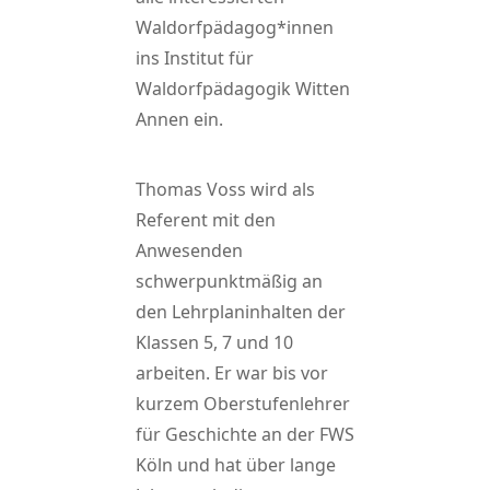
Waldorfpädagog*innen
ins Institut für
Waldorfpädagogik Witten
Annen ein.
Thomas Voss wird als
Referent mit den
Anwesenden
schwerpunktmäßig an
den Lehrplaninhalten der
Klassen 5, 7 und 10
arbeiten. Er war bis vor
kurzem Oberstufenlehrer
für Geschichte an der FWS
Köln und hat über lange