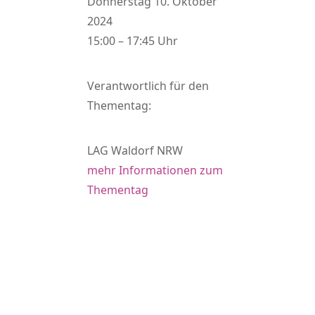
Donnerstag 10. Oktober
2024
15:00 – 17:45 Uhr
Verantwortlich für den
Thementag:
LAG Waldorf NRW
mehr Informationen zum
Thementag