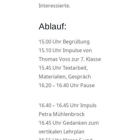
Interessierte.
Ablauf:
15.00 Uhr Begrüßung
15.10 Uhr Impulse von
Thomas Voss zur 7. Klasse
15.45 Uhr Textarbeit,
Materialien, Gespräch
16.20 – 16.40 Uhr Pause
16.40 – 16.45 Uhr Impuls
Petra Mühlenbrock
16.45 Uhr Gedanken zum
vertikalen Lehrplan