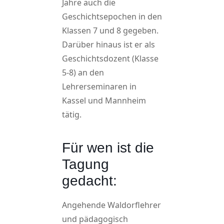
Jahre auch die
Geschichtsepochen in den
Klassen 7 und 8 gegeben.
Darüber hinaus ist er als
Geschichtsdozent (Klasse
5-8) an den
Lehrerseminaren in
Kassel und Mannheim
tätig.
Für wen ist die
Tagung
gedacht:
Angehende Waldorflehrer
und pädagogisch