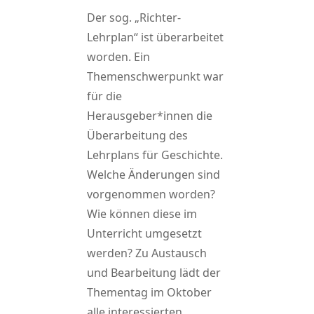
Der sog. „Richter-
Lehrplan“ ist überarbeitet
worden. Ein
Themenschwerpunkt war
für die
Herausgeber*innen die
Überarbeitung des
Lehrplans für Geschichte.
Welche Änderungen sind
vorgenommen worden?
Wie können diese im
Unterricht umgesetzt
werden? Zu Austausch
und Bearbeitung lädt der
Thementag im Oktober
alle interessierten