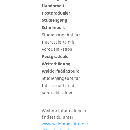
Handarbeit
Postgradualer
Studiengang
Schulmusik
Studienangebot für
Interessierte mit
Vorqualifikation
Postgraduale
Weiterbildung
Waldorfpädagogik
Studienangebot für
Interessierte mit
Vorqualifikation
Weitere Informationen
findest du unter
www.waldorfinstitut.de/