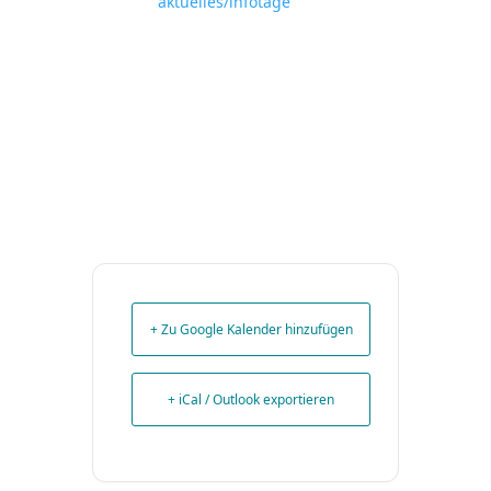
aktuelles/infotage
+ Zu Google Kalender hinzufügen
+ iCal / Outlook exportieren