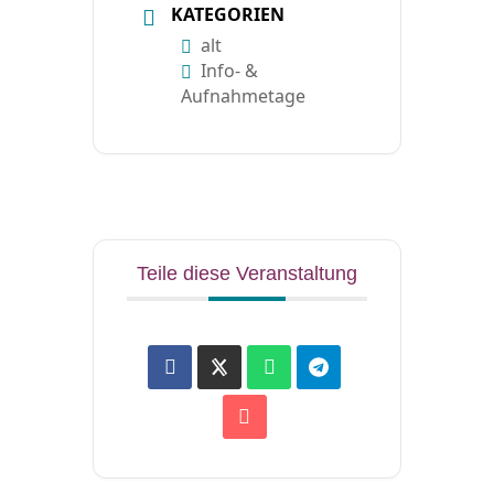
KATEGORIEN
alt
Info- &
Aufnahmetage
Teile diese Veranstaltung