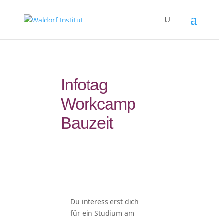
Infotag
Workcamp
Bauzeit
Du interessierst dich
für ein Studium am