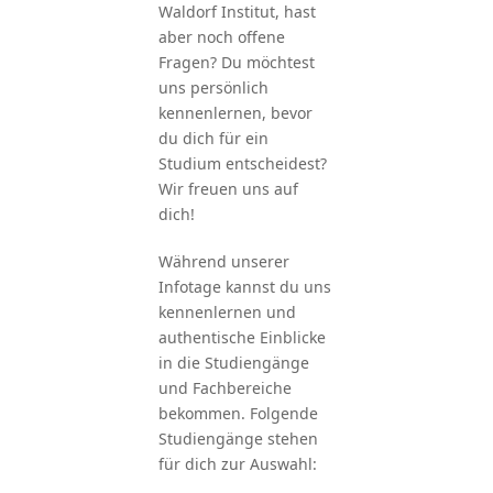
Waldorf Institut, hast
aber noch offene
Fragen?
Du möchtest
uns persönlich
kennenlernen, bevor
du dich für ein
Studium entscheidest?
Wir freuen uns auf
dich!
Während unserer
Infotage kannst du uns
kennenlernen und
authentische Einblicke
in die Studiengänge
und Fachbereiche
bekommen.
Folgende
Studiengänge stehen
für dich zur Auswahl: