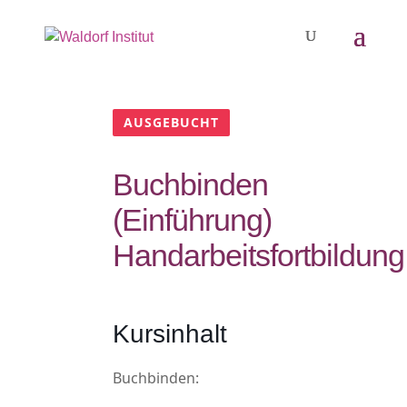
AUSGEBUCHT
Buchbinden
(Einführung)
Handarbeitsfortbildung
Kursinhalt
Buchbinden: