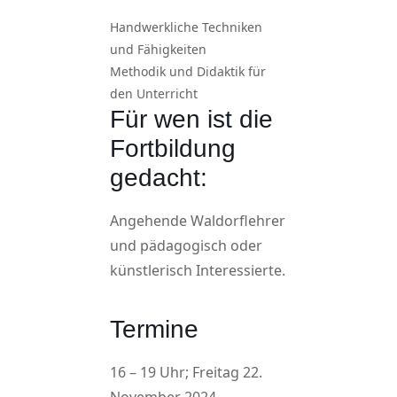
Handwerkliche Techniken
und Fähigkeiten
Methodik und Didaktik für
den Unterricht
Für wen ist die
Fortbildung
gedacht:
Angehende Waldorflehrer
und pädagogisch oder
künstlerisch Interessierte.
Termine
16 – 19 Uhr; Freitag 22.