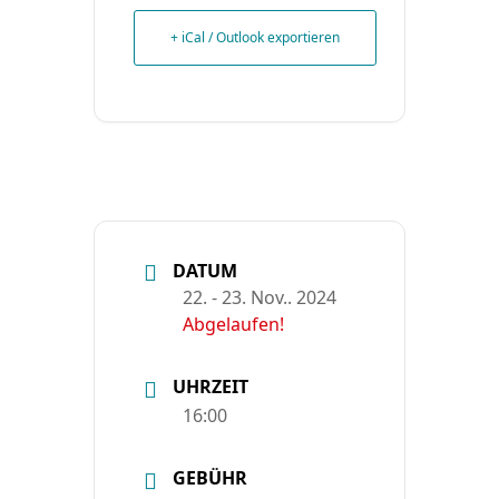
+ iCal / Outlook exportieren
DATUM
22. - 23. Nov.. 2024
Abgelaufen!
UHRZEIT
16:00
GEBÜHR