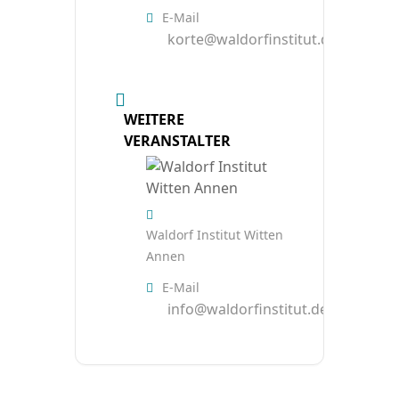
E-Mail
korte@waldorfinstitut.de
WEITERE
VERANSTALTER
Waldorf Institut Witten
Annen
E-Mail
info@waldorfinstitut.de