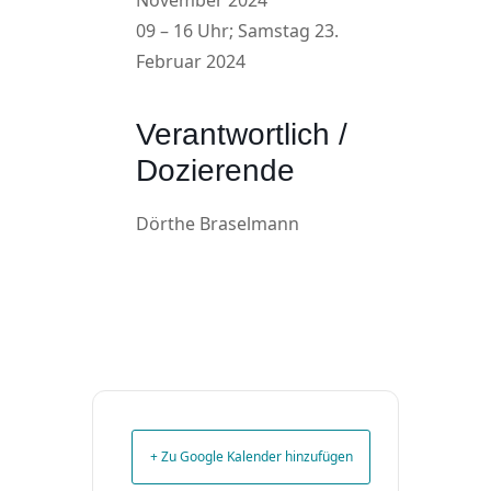
November 2024
09 – 16 Uhr; Samstag 23.
Februar 2024
Verantwortlich /
Dozierende
Dörthe Braselmann
+ Zu Google Kalender hinzufügen