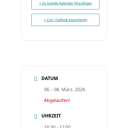
+ Zu Google Kalender hinzufügen
+ iCal / Outlook exportieren
DATUM
06. - 08. März. 2026
Abgelaufen!
UHRZEIT
16:30 - 12:00