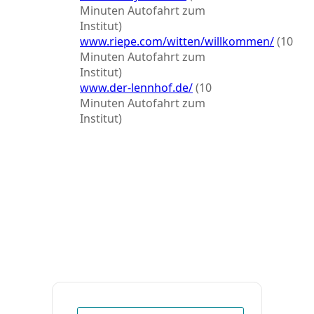
Minuten Autofahrt zum
Institut)
www.riepe.com/witten/willkommen/
(10
Minuten Autofahrt zum
Institut)
www.der-lennhof.de/
(10
Minuten Autofahrt zum
Institut)