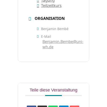
Tagung
Teilzeitkurs
ORGANISATION
Benjamin Bembé
E-Mail
Benjamin.Bembe@uni-
wh.de
Teile diese Veranstaltung