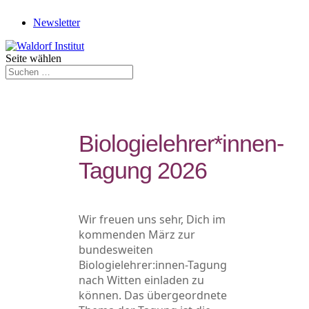
Newsletter
Seite wählen
Biologielehrer*innen-
Tagung 2026
Wir freuen uns sehr, Dich im
kommenden März zur
bundesweiten
Biologielehrer:innen-Tagung
nach Witten einladen zu
können. Das übergeordnete