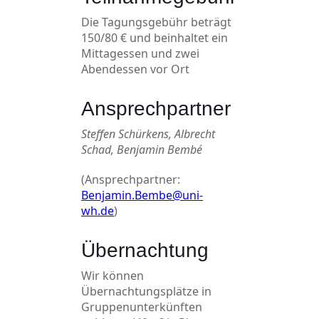
Die Tagungsgebühr beträgt
150/80 € und beinhaltet ein
Mittagessen und zwei
Abendessen vor Ort
Ansprechpartner
Steffen Schürkens, Albrecht
Schad, Benjamin Bembé
(Ansprechpartner:
Benjamin.Bembe@uni-
wh.de
)
Übernachtung
Wir können
Übernachtungsplätze in
Gruppenunterkünften