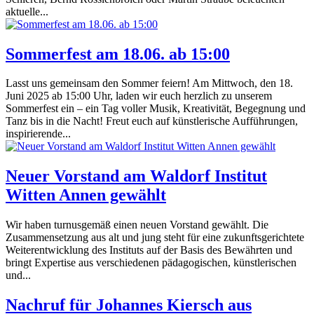
aktuelle...
Sommerfest am 18.06. ab 15:00
Lasst uns gemeinsam den Sommer feiern! Am Mittwoch, den 18.
Juni 2025 ab 15:00 Uhr, laden wir euch herzlich zu unserem
Sommerfest ein – ein Tag voller Musik, Kreativität, Begegnung und
Tanz bis in die Nacht! Freut euch auf künstlerische Aufführungen,
inspirierende...
Neuer Vorstand am Waldorf Institut
Witten Annen gewählt
Wir haben turnusgemäß einen neuen Vorstand gewählt. Die
Zusammensetzung aus alt und jung steht für eine zukunftsgerichtete
Weiterentwicklung des Instituts auf der Basis des Bewährten und
bringt Expertise aus verschiedenen pädagogischen, künstlerischen
und...
Nachruf für Johannes Kiersch aus