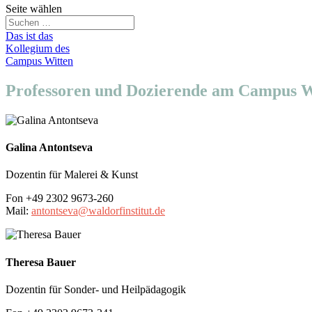
Seite wählen
Das ist das
Kollegium des
Campus Witten
Professoren und Dozierende am Campus W
Galina Antontseva
Dozentin für Malerei & Kunst
Fon +49 2302 9673-260
Mail:
antontseva@waldorfinstitut.de
Theresa Bauer
Dozentin
für Sonder- und Heilpädagogik