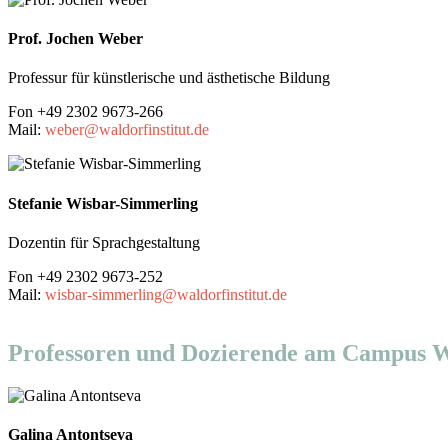
Prof. Jochen Weber
Professur für künstlerische und ästhetische Bildung
Fon +49 2302 9673-266
Mail:
weber@waldorfinstitut.de
Stefanie Wisbar-Simmerling
Dozentin für Sprachgestaltung
Fon +49 2302 9673-252
Mail:
wisbar-simmerling@waldorfinstitut.de
Professoren und Dozierende am Campus W
Galina Antontseva