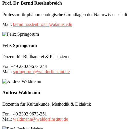
Prof. Dr. Bernd Rosslenbroich
Professur für phänomenologische Grundlagen der Naturwissenschaft 
Mail:
bernd.rosslenbroich@alanus.edu
Felix Springorum
Dozent für Bildhauerei & Plastizieren
Fon +49 2302 9673-244
Mail:
springorum@waldorfinstitut.de
Andrea Waldmann
Dozentin für Kulturkunde, Methodik & Didaktik
Fon +49 2302 9673-251
Mail:
waldmann@waldorfinstitut.de