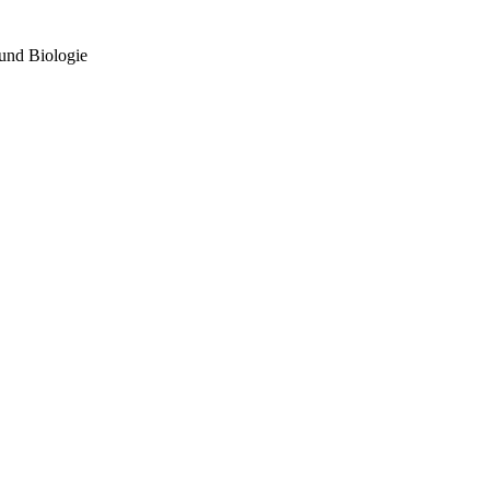
und Biologie