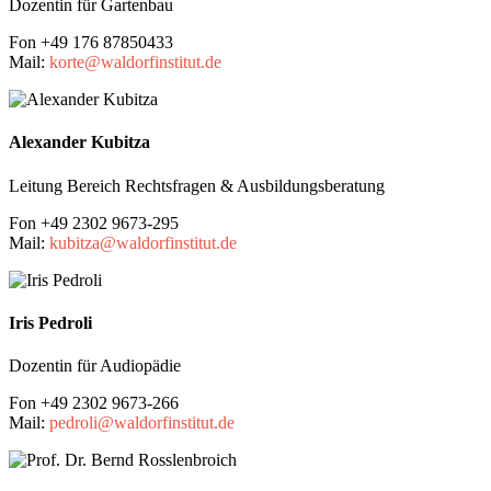
Dozentin für Gartenbau
Fon +49 176 87850433
Mail:
korte@waldorfinstitut.de
Alexander Kubitza
Leitung Bereich Rechtsfragen & Ausbildungsberatung
Fon +49 2302 9673-295
Mail:
kubitza@waldorfinstitut.de
Iris Pedroli
Dozentin für Audiopädie
Fon +49 2302 9673-266
Mail:
pedroli@waldorfinstitut.de