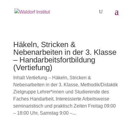
Häkeln, Stricken &
Nebenarbeiten in der 3. Klasse
– Handarbeitsfortbildung
(Vertiefung)
Inhalt Vertiefung – Häkeln, Stricken &
Nebenarbeiten in der 3. Klasse, Methodik/Didaktik
Zielgruppe Lehrer*innen und Studierende des
Faches Handarbeit, Interessierte Arbeitsweise
seminaristisch und praktisch Zeiten Freitag 09:00
– 18:00 Uhr, Samstag 9:00 –...