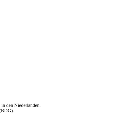
 in den Niederlanden.
 (BDG).