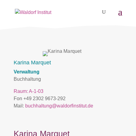
Karina Marquet
Verwaltung
Buchhaltung
Raum: A-1-03
Fon +49 2302 9673-292
Mail:
buchhaltung@waldorfinstitut.de
Karina Marquet