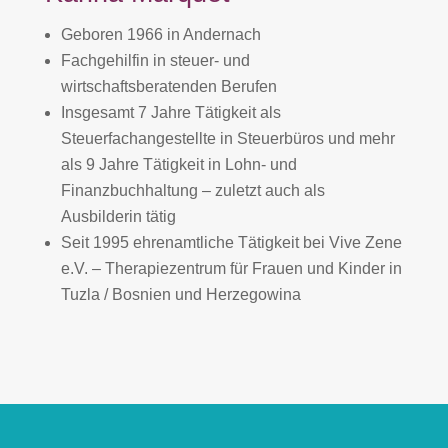
Geboren 1966 in Andernach
Fachgehilfin in steuer- und
wirtschaftsberatenden Berufen
Insgesamt 7 Jahre Tätigkeit als
Steuerfachangestellte in Steuerbüros und mehr
als 9 Jahre Tätigkeit in Lohn- und
Finanzbuchhaltung – zuletzt auch als
Ausbilderin tätig
Seit 1995 ehrenamtliche Tätigkeit bei Vive Zene
e.V. – Therapiezentrum für Frauen und Kinder in
Tuzla / Bosnien und Herzegowina