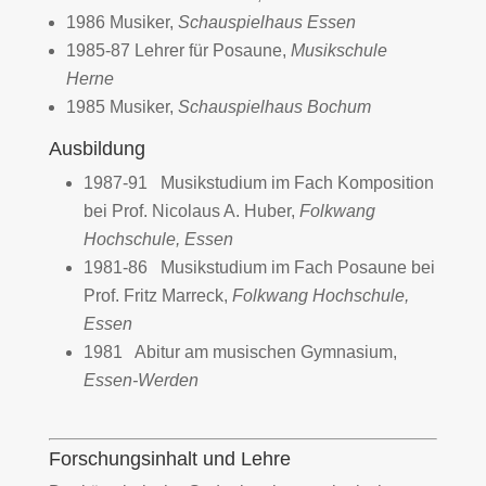
1986 Musiker,
Schauspielhaus Essen
1985-87 Lehrer für Posaune,
Musikschule
Herne
1985 Musiker,
Schauspielhaus Bochum
Ausbildung
1987-91 Musikstudium im Fach Komposition
bei Prof. Nicolaus A. Huber,
Folkwang
Hochschule, Essen
1981-86 Musikstudium im Fach Posaune bei
Prof. Fritz Marreck,
Folkwang Hochschule,
Essen
1981 Abitur am musischen Gymnasium,
Essen-Werden
Forschungsinhalt und Lehre