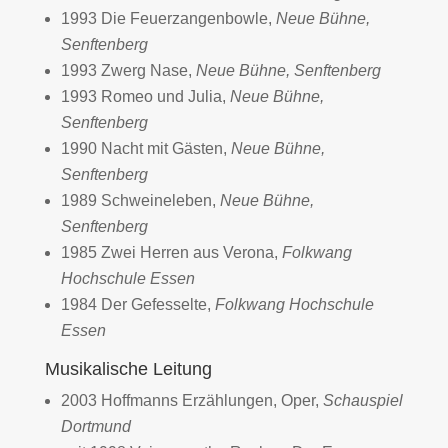
1993 Die Feuerzangenbowle,
Neue Bühne,
Senftenberg
1993 Zwerg Nase,
Neue Bühne, Senftenberg
1993 Romeo und Julia,
Neue Bühne,
Senftenberg
1990 Nacht mit Gästen,
Neue Bühne,
Senftenberg
1989 Schweineleben,
Neue Bühne,
Senftenberg
1985 Zwei Herren aus Verona,
Folkwang
Hochschule Essen
1984 Der Gefesselte,
Folkwang Hochschule
Essen
Musikalische Leitung
2003 Hoffmanns Erzählungen, Oper,
Schauspiel
Dortmund