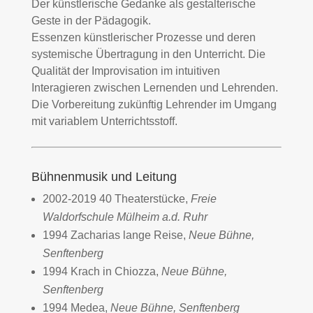
Der künstlerische Gedanke als gestalterische
Geste in der Pädagogik.
Essenzen künstlerischer Prozesse und deren
systemische Übertragung in den Unterricht. Die
Qualität der Improvisation im intuitiven
Interagieren zwischen Lernenden und Lehrenden.
Die Vorbereitung zukünftig Lehrender im Umgang
mit variablem Unterrichtsstoff.
Bühnenmusik und Leitung
2002-2019 40 Theaterstücke,
Freie
Waldorfschule Mülheim a.d. Ruhr
1994 Zacharias lange Reise,
Neue Bühne,
Senftenberg
1994 Krach in Chiozza,
Neue Bühne,
Senftenberg
1994 Medea,
Neue Bühne, Senftenberg