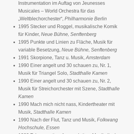
Instrumentation im Auftag von Jeunesses
Musicales – World Orchestra für das
„Weltblechorchester“,
Philharmonie Berlin
1995 Stecker und Roggel, musikalische Komik
für Kinder,
Neue Bühne, Senftenberg
1995 Punkte und Linien zu Fläche, Musik für
variable Besetzung,
Neue Bühne, Senftenberg
1991 Skorpione, Tanz u. Musik,
Amsterdam
1990 Einer angelt und 30 schauen zu, Nr. 1,
Musik für Triangel Solo,
Stadthalle
Kamen
1990 Einer angelt und 30 schauen zu, Nr. 2,
Musik für Streichorchester mit Szene,
Stadthalle
Kamen
1990 Mach mich nicht nass, Kindertheater mit
Musik,
Stadthalle Kamen
1990 Nach der Flut, Tanz und Musik,
Folkwang
Hochschule, Essen