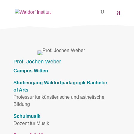
Prof. Jochen Weber
Campus Witten
Studiengang Waldorfpädagogik Bachelor
of Arts
Professur für künstlerische und ästhetische
Bildung
Schulmusik
Dozent für Musik