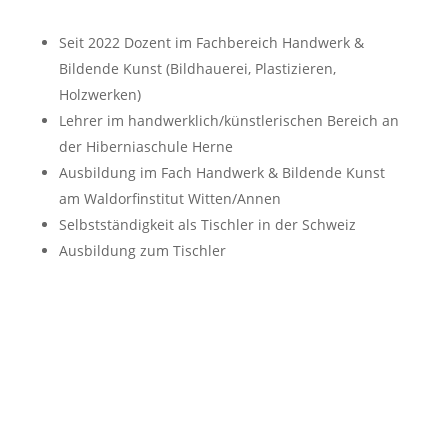
Seit 2022 Dozent im Fachbereich Handwerk &
Bildende Kunst (Bildhauerei, Plastizieren,
Holzwerken)
Lehrer im handwerklich/künstlerischen Bereich an
der Hiberniaschule Herne
Ausbildung im Fach Handwerk & Bildende Kunst
am Waldorfinstitut Witten/Annen
Selbstständigkeit als Tischler in der Schweiz
Ausbildung zum Tischler