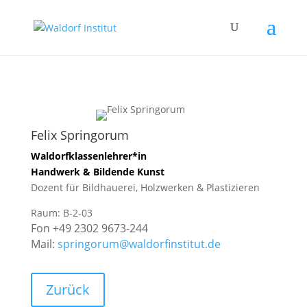
Felix Springorum
Waldorfklassenlehrer*in
Handwerk & Bildende Kunst
Dozent für Bildhauerei, Holzwerken & Plastizieren
Raum: B-2-03
Fon +49 2302 9673-244
Mail:
springorum@waldorfinstitut.de
Zurück