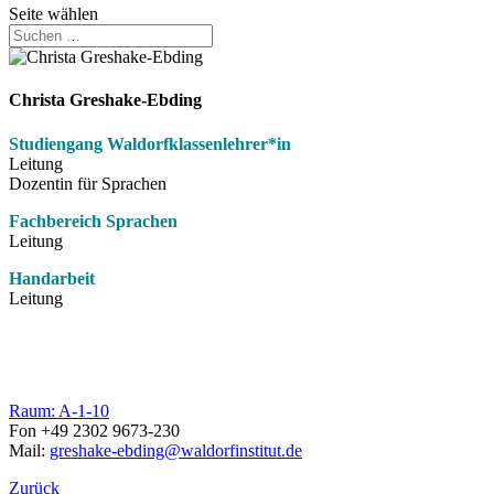
Seite wählen
Christa Greshake-Ebding
Studiengang Waldorfklassenlehrer*in
Leitung
Dozentin für Sprachen
Fachbereich Sprachen
Leitung
Handarbeit
Leitung
Raum: A-1-10
Fon +49 2302 9673-230
Mail:
greshake-ebding@waldorfinstitut.de
Zurück