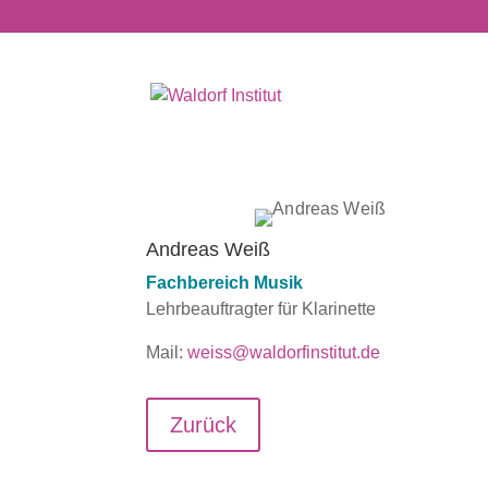
Andreas Weiß
Fachbereich Musik
Lehrbeauftragter für Klarinette
Mail:
weiss@waldorfinstitut.de
Zurück