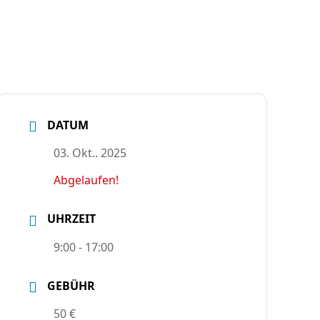
DATUM
03. Okt.. 2025
Abgelaufen!
UHRZEIT
9:00 - 17:00
GEBÜHR
50 €