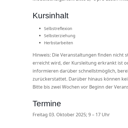
Kursinhalt
Selbstreflexion
Selbsterziehung
Herbstarbeiten
Hinweis: Die Veranstaltungen finden nicht s
erreicht wird, der Kursleitung erkrankt ist
informieren darüber schnellstmöglich, ber
zurückerstattet. Darüber hinaus können k
Bitte bis zwei Wochen vor Beginn der Veran
Termine
Freitag 03. Oktober 2025; 9 – 17 Uhr