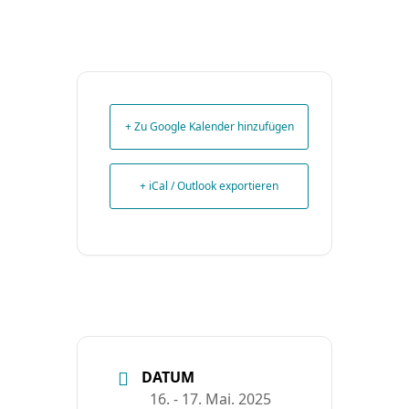
+ Zu Google Kalender hinzufügen
+ iCal / Outlook exportieren
DATUM
16. - 17. Mai. 2025