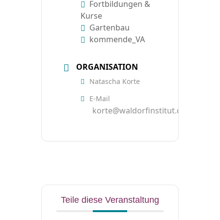
Fortbildungen &
Kurse
Gartenbau
kommende_VA
ORGANISATION
Natascha Korte
E-Mail
korte@waldorfinstitut.de
Teile diese Veranstaltung