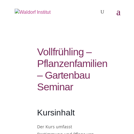
Vollfrühling –
Pflanzenfamilien
– Gartenbau
Seminar
Kursinhalt
Der Kurs umfasst