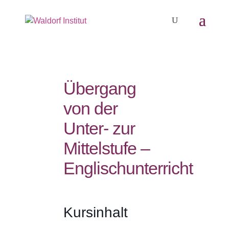
Übergang
von der
Unter- zur
Mittelstufe –
Englischunterricht
Kursinhalt