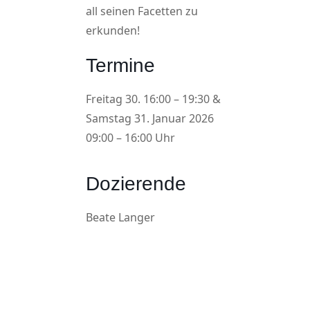
all seinen Facetten zu
erkunden!
Termine
Freitag 30. 16:00 – 19:30 &
Samstag 31. Januar 2026
09:00 – 16:00 Uhr
Dozierende
Beate Langer