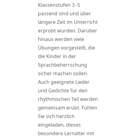
Klassenstufen 3 -5
passend sind und über
längere Zeit im Unterricht
erprobt wurden. Darüber
hinaus werden viele
Übungen vorgestellt, die
die Kinder in der
Sprachbeherrschung
sicher machen sollen.
Auch geeignete Lieder
und Gedichte für den
rhythmischen Teil werden
gemeinsam erübt. Fühlen
Sie sich herzlich
eingeladen, dieses
besondere Lernalter mit