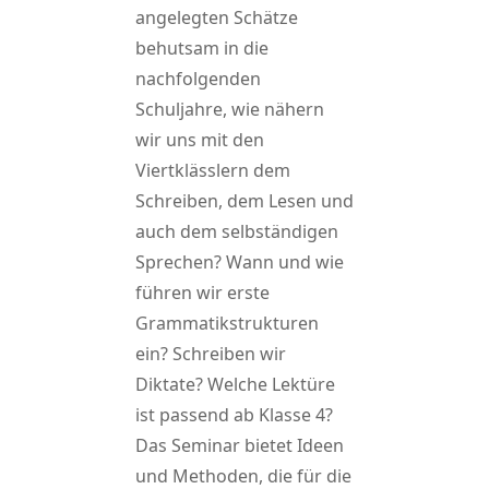
angelegten Schätze
behutsam in die
nachfolgenden
Schuljahre, wie nähern
wir uns mit den
Viertklässlern dem
Schreiben, dem Lesen und
auch dem selbständigen
Sprechen? Wann und wie
führen wir erste
Grammatikstrukturen
ein? Schreiben wir
Diktate? Welche Lektüre
ist passend ab Klasse 4?
Das Seminar bietet Ideen
und Methoden, die für die