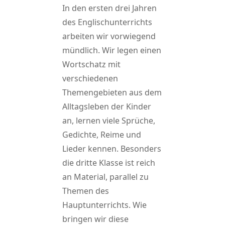
In den ersten drei Jahren
des Englischunterrichts
arbeiten wir vorwiegend
mündlich. Wir legen einen
Wortschatz mit
verschiedenen
Themengebieten aus dem
Alltagsleben der Kinder
an, lernen viele Sprüche,
Gedichte, Reime und
Lieder kennen. Besonders
die dritte Klasse ist reich
an Material, parallel zu
Themen des
Hauptunterrichts. Wie
bringen wir diese