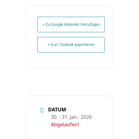
+ Zu Google Kalender hinzufügen
+ iCal / Outlook exportieren
DATUM
30. - 31. Jan.. 2026
Abgelaufen!