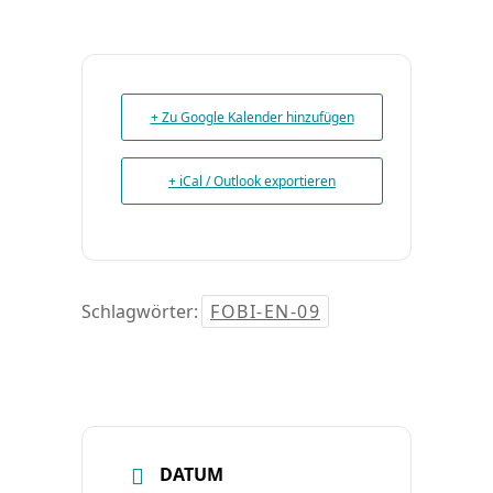
+ Zu Google Kalender hinzufügen
+ iCal / Outlook exportieren
Schlagwörter:
FOBI-EN-09
DATUM