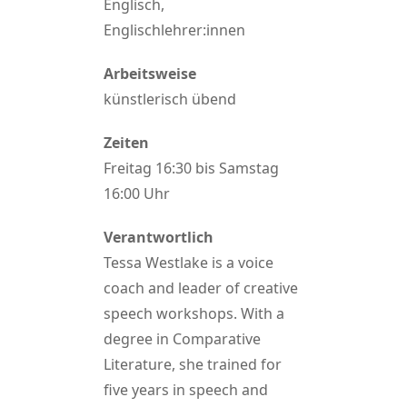
Englisch,
Englischlehrer:innen
Arbeitsweise
künstlerisch übend
Zeiten
Freitag 16:30 bis Samstag
16:00 Uhr
Verantwortlich
Tessa Westlake is a voice
coach and leader of creative
speech workshops. With a
degree in Comparative
Literature, she trained for
five years in speech and