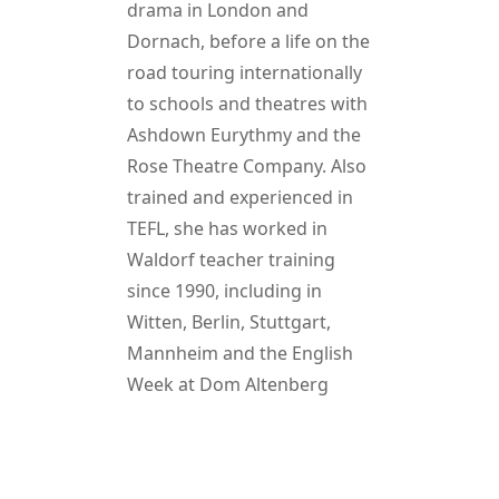
drama in London and
Dornach, before a life on the
road touring internationally
to schools and theatres with
Ashdown Eurythmy and the
Rose Theatre Company. Also
trained and experienced in
TEFL, she has worked in
Waldorf teacher training
since 1990, including in
Witten, Berlin, Stuttgart,
Mannheim and the English
Week at Dom Altenberg