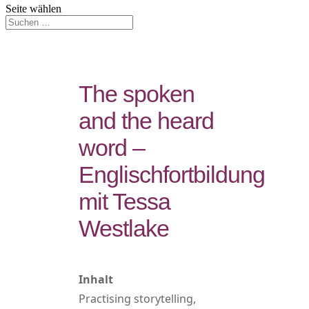
Seite wählen
The spoken
and the heard
word –
Englischfortbildung
mit Tessa
Westlake
Inhalt
Practising storytelling,