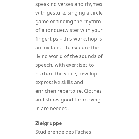
speaking verses and rhymes
with gesture, singing a circle
game or finding the rhythm
of a tonguetwister with your
fingertips – this workshop is
an invitation to explore the
living world of the sounds of
speech, with exercises to
nurture the voice, develop
expressive skills and
enrichen repertoire. Clothes
and shoes good for moving
in are needed.
Zielgruppe
Studierende des Faches