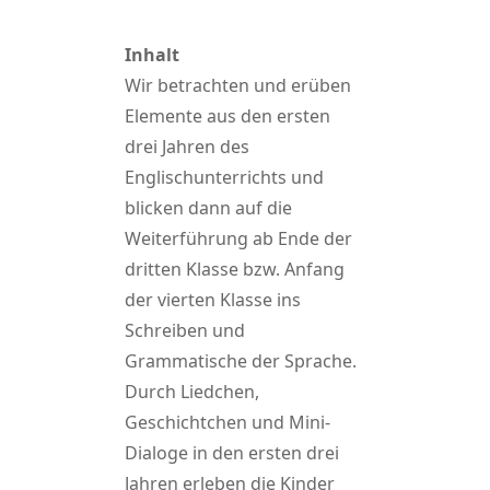
Inhalt
Wir betrachten und erüben
Elemente aus den ersten
drei Jahren des
Englischunterrichts und
blicken dann auf die
Weiterführung ab Ende der
dritten Klasse bzw. Anfang
der vierten Klasse ins
Schreiben und
Grammatische der Sprache.
Durch Liedchen,
Geschichtchen und Mini-
Dialoge in den ersten drei
Jahren erleben die Kinder