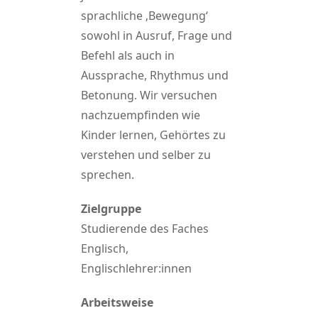
sprachliche ‚Bewegung‘
sowohl in Ausruf, Frage und
Befehl als auch in
Aussprache, Rhythmus und
Betonung. Wir versuchen
nachzuempfinden wie
Kinder lernen, Gehörtes zu
verstehen und selber zu
sprechen.
Zielgruppe
Studierende des Faches
Englisch,
Englischlehrer:innen
Arbeitsweise