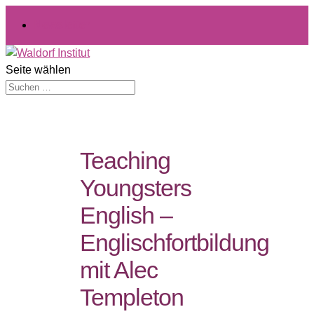
Newsletter
Seite wählen
Teaching
Youngsters
English –
Englischfortbildung
mit Alec
Templeton