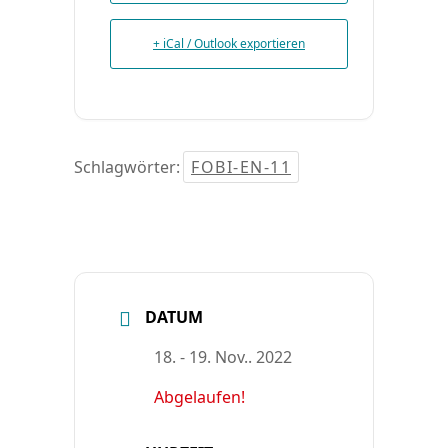
+ iCal / Outlook exportieren
Schlagwörter:
FOBI-EN-11
DATUM
18. - 19. Nov.. 2022
Abgelaufen!