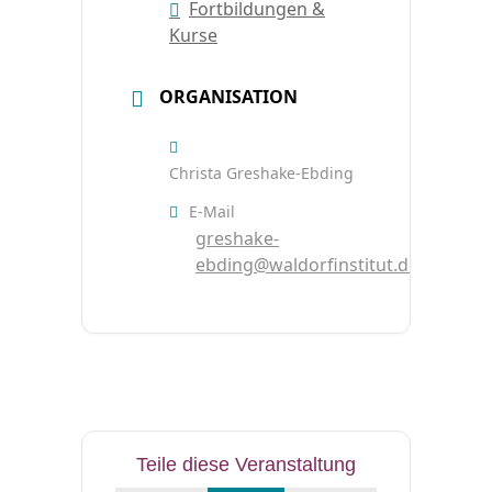
Fortbildungen &
Kurse
ORGANISATION
Christa Greshake-Ebding
E-Mail
greshake-
ebding@waldorfinstitut.de
Teile diese Veranstaltung