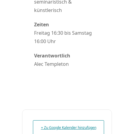
seminaristisch &
künstlerisch
Zeiten
Freitag 16:30 bis Samstag
16:00 Uhr
Verantwortlich
Alec Templeton
+ Zu Google Kalender hinzufügen