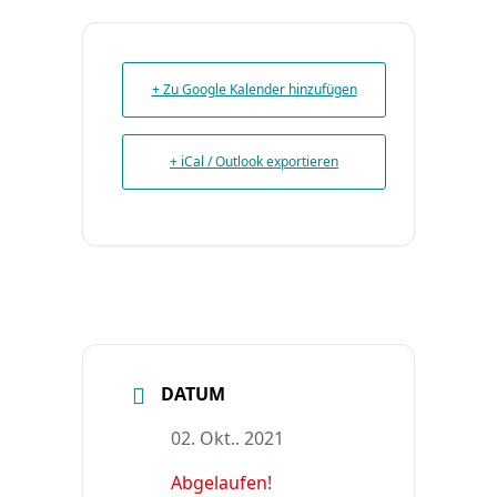
+ Zu Google Kalender hinzufügen
+ iCal / Outlook exportieren
DATUM
02. Okt.. 2021
Abgelaufen!