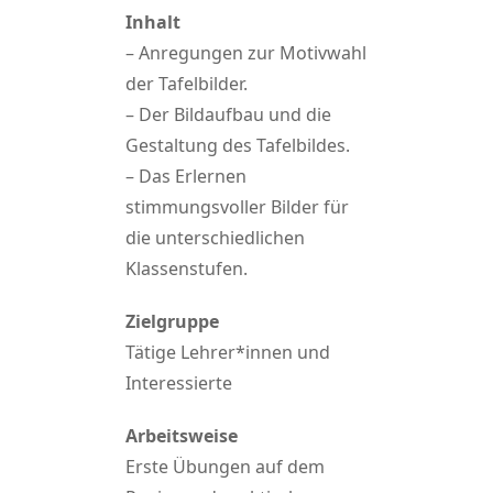
Inhalt
– Anregungen zur Motivwahl
der Tafelbilder.
– Der Bildaufbau und die
Gestaltung des Tafelbildes.
– Das Erlernen
stimmungsvoller Bilder für
die unterschiedlichen
Klassenstufen.
Zielgruppe
Tätige Lehrer*innen und
Interessierte
Arbeitsweise
Erste Übungen auf dem