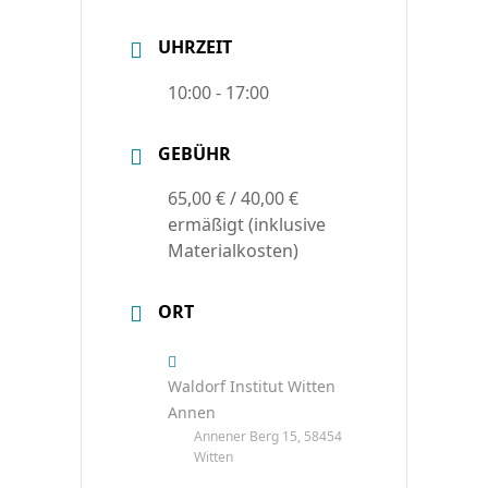
UHRZEIT
10:00 - 17:00
GEBÜHR
65,00 € / 40,00 €
ermäßigt (inklusive
Materialkosten)
ORT
Waldorf Institut Witten
Annen
Annener Berg 15, 58454
Witten