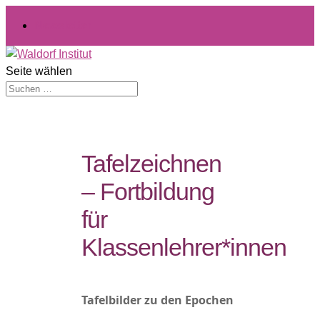
Newsletter
Seite wählen
Tafelzeichnen
– Fortbildung
für
Klassenlehrer*innen
Tafelbilder zu den Epochen