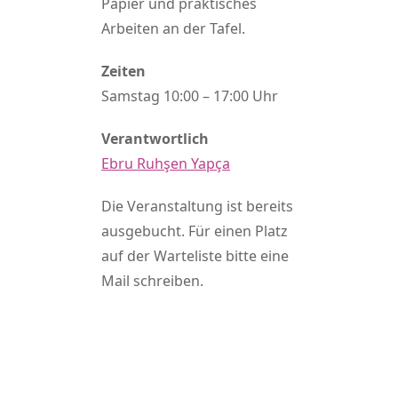
Papier und praktisches
Arbeiten an der Tafel.
Zeiten
Samstag 10:00 – 17:00 Uhr
Verantwortlich
Ebru Ruhşen Yapça
Die Veranstaltung ist bereits
ausgebucht. Für einen Platz
auf der Warteliste bitte eine
Mail schreiben.