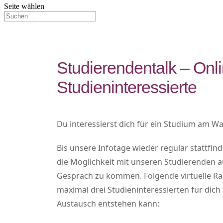
Seite wählen
Studierendentalk – Onli
Studieninteressierte
Du interessierst dich für ein Studium am Wa
Bis unsere Infotage wieder regulär stattfin
die Möglichkeit mit unseren Studierenden 
Gespräch zu kommen. Folgende virtuelle R
maximal drei Studieninteressierten für dic
Austausch entstehen kann: