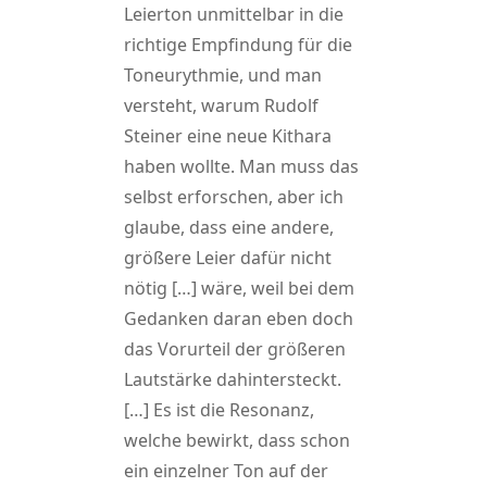
Leierton unmittelbar in die
richtige Empfindung für die
Toneurythmie, und man
versteht, warum Rudolf
Steiner eine neue Kithara
haben wollte. Man muss das
selbst erforschen, aber ich
glaube, dass eine andere,
größere Leier dafür nicht
nötig […] wäre, weil bei dem
Gedanken daran eben doch
das Vorurteil der größeren
Lautstärke dahintersteckt.
[…] Es ist die Resonanz,
welche bewirkt, dass schon
ein einzelner Ton auf der