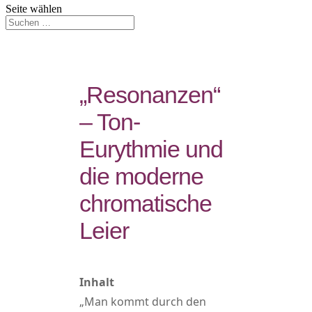
Seite wählen
„Resonanzen“
– Ton-
Eurythmie und
die moderne
chromatische
Leier
Inhalt
„Man kommt durch den