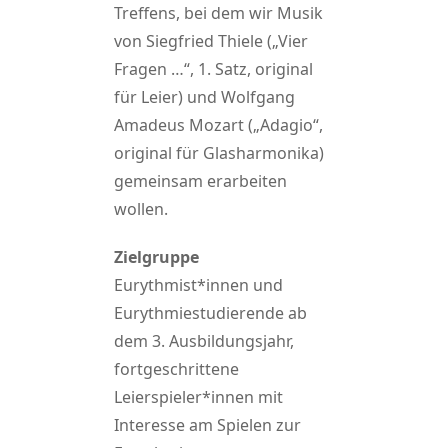
Treffens, bei dem wir Musik
von Siegfried Thiele („Vier
Fragen …“, 1. Satz, original
für Leier) und Wolfgang
Amadeus Mozart („Adagio“,
original für Glasharmonika)
gemeinsam erarbeiten
wollen.
Zielgruppe
Eurythmist*innen und
Eurythmiestudierende ab
dem 3. Ausbildungsjahr,
fortgeschrittene
Leierspieler*innen mit
Interesse am Spielen zur