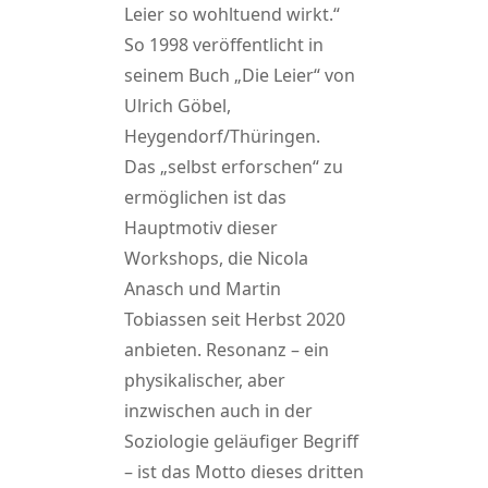
Leier so wohltuend wirkt.“
So 1998 veröffentlicht in
seinem Buch „Die Leier“ von
Ulrich Göbel,
Heygendorf/Thüringen.
Das „selbst erforschen“ zu
ermöglichen ist das
Hauptmotiv dieser
Workshops, die Nicola
Anasch und Martin
Tobiassen seit Herbst 2020
anbieten. Resonanz – ein
physikalischer, aber
inzwischen auch in der
Soziologie geläufiger Begriff
– ist das Motto dieses dritten