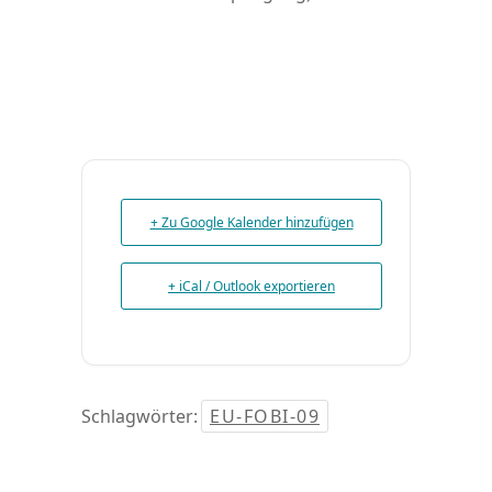
+ Zu Google Kalender hinzufügen
+ iCal / Outlook exportieren
Schlagwörter:
EU-FOBI-09