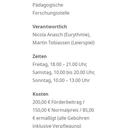
Pädagogische
Forschungsstelle
Verantwortlich
Nicola Anasch (Eurythmie),
Martin Tobiassen (Leierspiel)
Zeiten
Freitag, 18.00 – 21.00 Uhr,
Samstag, 10.00 bis 20.00 Uhr,
Sonntag, 10.00 – 13.00 Uhr
Kosten
200,00 € Förderbeitrag /
150,00 € Normalpreis / 85,00
€ ermäßigt (alle Gebühren
inklusive Verpflegung)