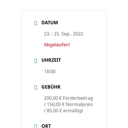
DATUM
23. - 25. Sep.. 2022
Abgelaufen!
UHRZEIT
18:00
GEBÜHR
200,00 € Förderbeitrag
/ 150,00 € Normalpreis
/ 85,00 € ermäßigt
ORT