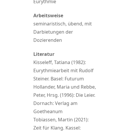
Eurythmie
Arbeitsweise
seminaristisch, übend, mit
Darbietungen der
Dozierenden
Literatur
Kisseleff, Tatiana (1982):
Eurythmiearbeit mit Rudolf
Steiner. Basel: Futurum
Hollander, Maria und Rebbe,
Peter, Hrsg. (1996): Die Leier.
Dornach: Verlag am
Goetheanum
Tobiassen, Martin (2021):
Zeit für Klang. Kassel: