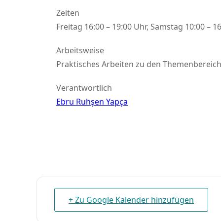
Zeiten
Freitag 16:00 – 19:00 Uhr, Samstag 10:00 – 1
Arbeitsweise
Praktisches Arbeiten zu den Themenbereich
Verantwortlich
Ebru Ruhşen Yapça
+ Zu Google Kalender hinzufügen