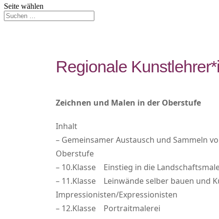
Seite wählen
Regionale Kunstlehrer
Zeichnen und Malen in der Oberstufe
Inhalt
– Gemeinsamer Austausch und Sammeln von 
Oberstufe
– 10.Klasse Einstieg in die Landschaftsmale
– 11.Klasse Leinwände selber bauen und Kü
Impressionisten/Expressionisten
– 12.Klasse Portraitmalerei