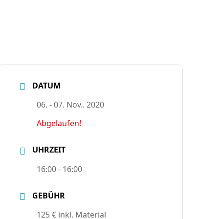
DATUM
06. - 07. Nov.. 2020
Abgelaufen!
UHRZEIT
16:00 - 16:00
GEBÜHR
125 € inkl. Material