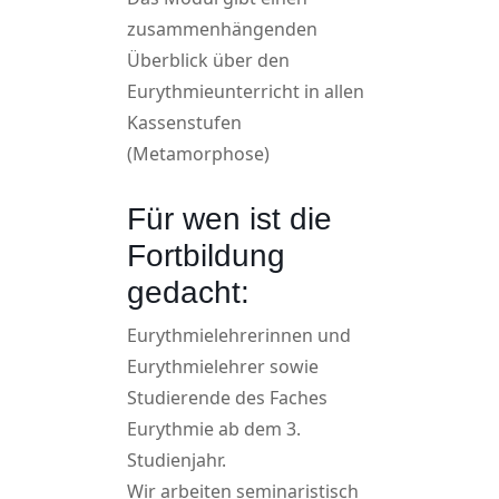
zusammenhängenden
Überblick über den
Eurythmieunterricht in allen
Kassenstufen
(Metamorphose)
Für wen ist die
Fortbildung
gedacht:
Eurythmielehrerinnen und
Eurythmielehrer sowie
Studierende des Faches
Eurythmie ab dem 3.
Studienjahr.
Wir arbeiten seminaristisch