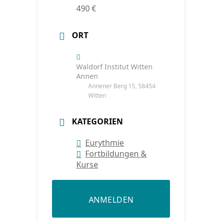
490 €
ORT
Waldorf Institut Witten
Annen
Annener Berg 15, 58454
Witten
KATEGORIEN
Eurythmie
Fortbildungen &
Kurse
ANMELDEN