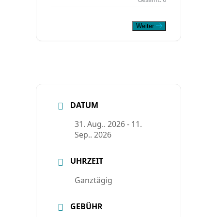
Weiter
DATUM
31. Aug.. 2026
- 11.
Sep.. 2026
UHRZEIT
Ganztägig
GEBÜHR