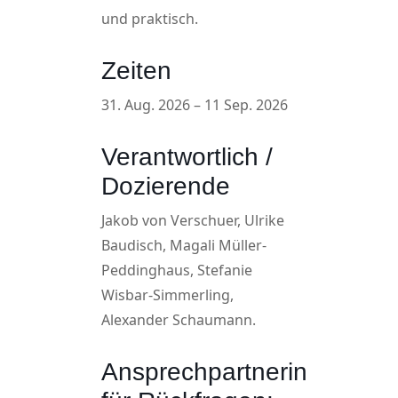
und praktisch.
Zeiten
31. Aug. 2026 – 11 Sep. 2026
Verantwortlich /
Dozierende
Jakob von Verschuer, Ulrike
Baudisch, Magali Müller-
Peddinghaus, Stefanie
Wisbar-Simmerling,
Alexander Schaumann.
Ansprechpartnerin