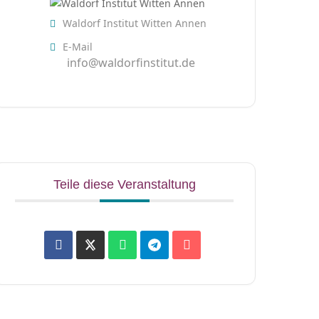
Waldorf Institut Witten Annen
E-Mail
info@waldorfinstitut.de
Teile diese Veranstaltung