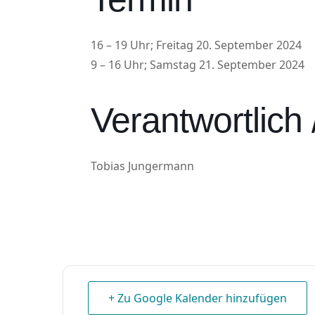
16 – 19 Uhr; Freitag 20. September 2024
9 – 16 Uhr; Samstag 21. September 2024
Verantwortlich
Tobias Jungermann
+ Zu Google Kalender hinzufügen