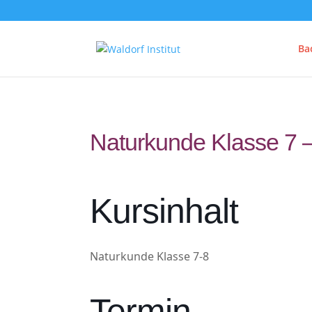
Ba
Naturkunde Klasse 7 –
Kursinhalt
Naturkunde Klasse 7-8
Termin