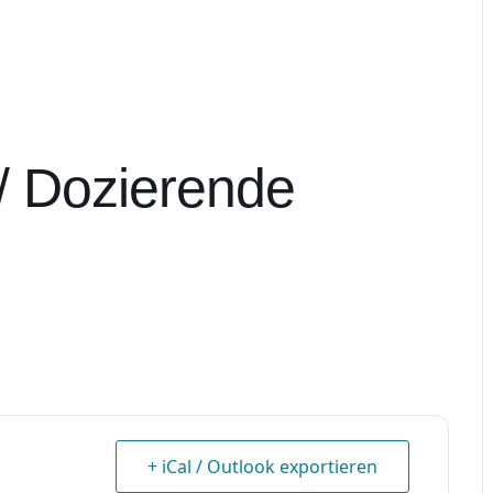
 / Dozierende
+ iCal / Outlook exportieren