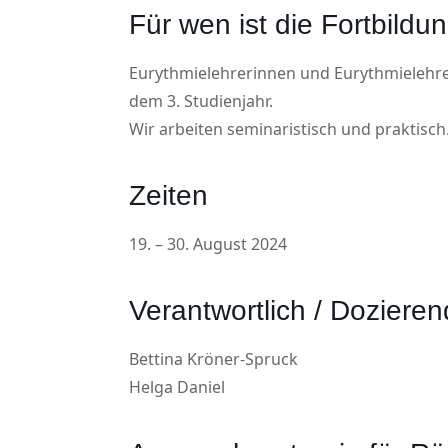
Für wen ist die Fortbildu
Eurythmielehrerinnen und Eurythmielehre
dem 3. Studienjahr.
Wir arbeiten seminaristisch und praktisch
Zeiten
19. – 30. August 2024
Verantwortlich / Doziere
Bettina Kröner-Spruck
Helga Daniel