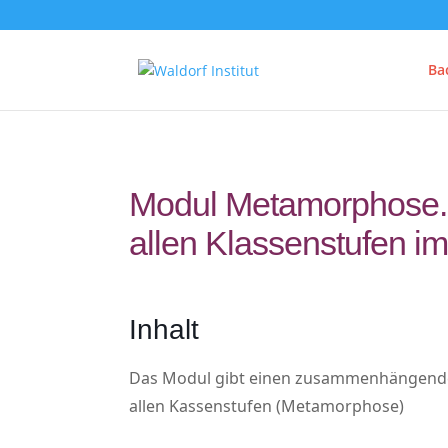
Ba
Modul Metamorphose. E
allen Klassenstufen im
Inhalt
Das Modul gibt einen zusammenhängenden
allen Kassenstufen (Metamorphose)