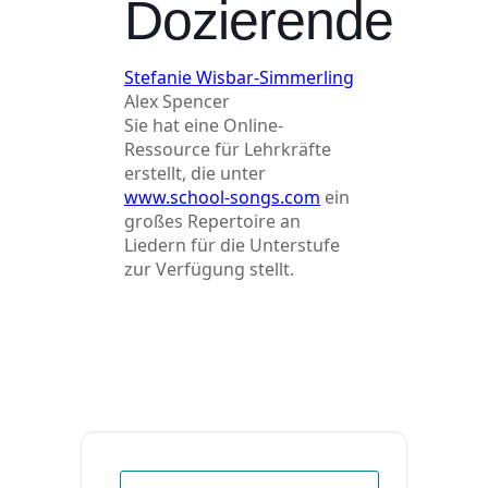
Dozierende
Stefanie Wisbar-Simmerling
Alex Spencer
Sie hat eine Online-
Ressource für Lehrkräfte
erstellt, die unter
www.school-songs.com
ein
großes Repertoire an
Liedern für die Unterstufe
zur Verfügung stellt.