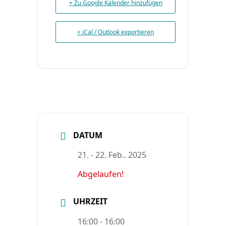
+ Zu Google Kalender hinzufügen
+ iCal / Outlook exportieren
DATUM
21. - 22. Feb.. 2025
Abgelaufen!
UHRZEIT
16:00 - 16:00