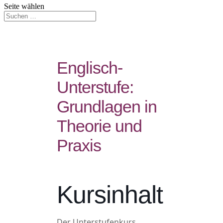
Seite wählen
Englisch-
Unterstufe:
Grundlagen in
Theorie und
Praxis
Kursinhalt
Der Unterstufenkurs