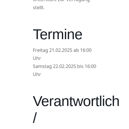
stellt.
Termine
Freitag 21.02.2025 ab 16:00
Uhr
Samstag 22.02.2025 bis 16:00
Uhr
Verantwortlich
/