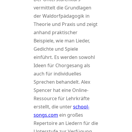
vermittelt die Grundlagen
der Waldorfpädagogik in
Theorie und Praxis und zeigt
anhand praktischer
Beispiele, wie man Lieder,
Gedichte und Spiele
einführt. Es werden sowohl
Ideen für Chorgesang als
auch für individuelles
Sprechen behandelt. Alex
Spencer hat eine Online-
Ressource für Lehrkräfte
erstellt, die unter
school-
songs.com
ein großes
Repertoire an Liedern für die
Unterstufe zur Verfügung