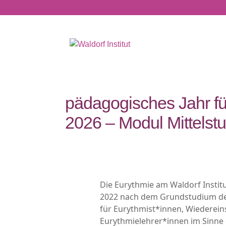
pädagogisches Jahr fü
2026 – Modul Mittelstu
Die Eurythmie am Waldorf Instit
2022 nach dem Grundstudium der
für Eurythmist*innen, Wiederein
Eurythmielehrer*innen im Sinne e