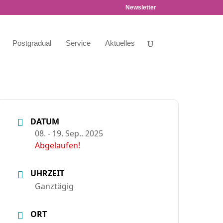
Newsletter
Postgradual
Service
Aktuelles
DATUM
08. - 19. Sep.. 2025
Abgelaufen!
UHRZEIT
Ganztägig
ORT