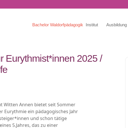
Bachelor Waldorfpädagogik
Institut
Ausbildung
r Eurythmist*innen 2025 /
fe
ut Witten Annen bietet seit Sommer
 Eurythmie ein pädagogisches Jahr
steiger*innen und schon tätige
ines 5.Jahres, das zu einer