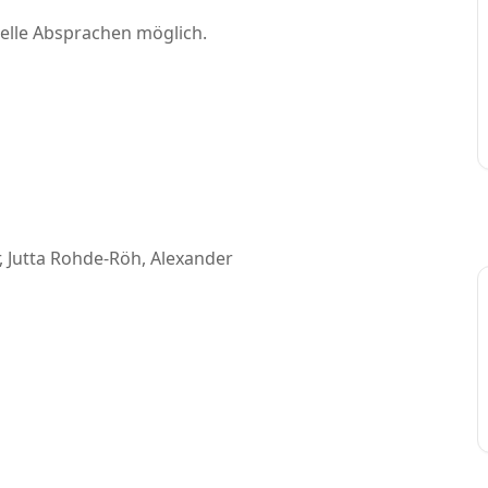
duelle Absprachen möglich.
, Jutta Rohde-Röh, Alexander