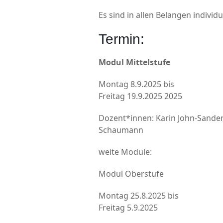
Es sind in allen Belangen indivi
Termin:
Modul Mittelstufe
Montag 8.9.2025 bis
Freitag 19.9.2025 2025
Dozent*innen: Karin John-Sander
Schaumann
weite Module:
Modul Oberstufe
Montag 25.8.2025 bis
Freitag 5.9.2025