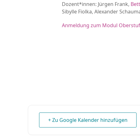
Dozent*innen: Jürgen Frank,
Bett
Sibylle Fiolka, Alexander Schau
Anmeldung zum Modul Oberstu
+ Zu Google Kalender hinzufügen