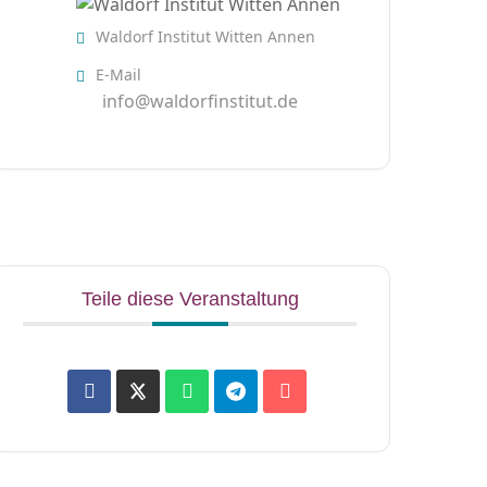
Waldorf Institut Witten Annen
E-Mail
info@waldorfinstitut.de
Teile diese Veranstaltung