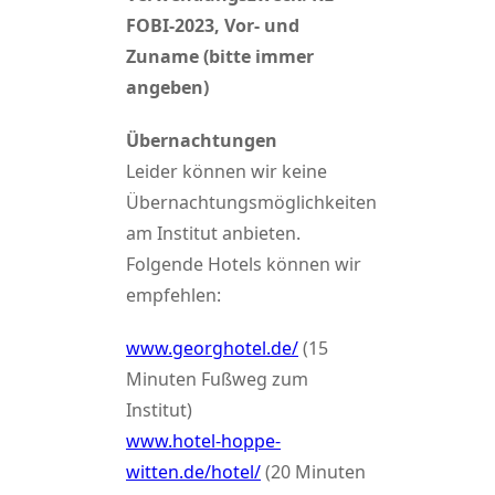
FOBI-2023, Vor- und
Zuname (bitte immer
angeben)
Übernachtungen
Leider können wir keine
Übernachtungsmöglichkeiten
am Institut anbieten.
Folgende Hotels können wir
empfehlen:
www.georghotel.de/
(15
Minuten Fußweg zum
Institut)
www.hotel-hoppe-
witten.de/hotel/
(20 Minuten