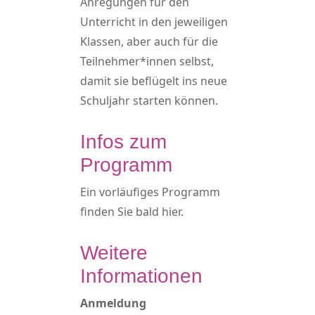
Anregungen für den
Unterricht in den jeweiligen
Klassen, aber auch für die
Teilnehmer*innen selbst,
damit sie beflügelt ins neue
Schuljahr starten können.
Infos zum
Programm
Ein vorläufiges Programm
finden Sie bald hier.
Weitere
Informationen
Anmeldung