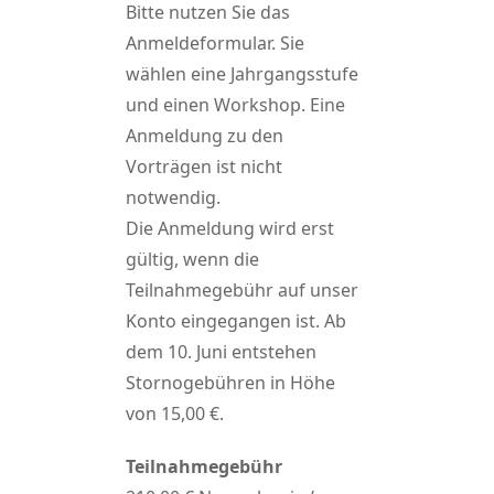
Bitte nutzen Sie das
Anmeldeformular. Sie
wählen eine Jahrgangsstufe
und einen Workshop. Eine
Anmeldung zu den
Vorträgen ist nicht
notwendig.
Die Anmeldung wird erst
gültig, wenn die
Teilnahmegebühr auf unser
Konto eingegangen ist. Ab
dem 10. Juni entstehen
Stornogebühren in Höhe
von 15,00 €.
Teilnahmegebühr