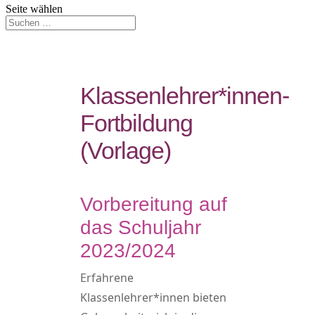
Seite wählen
Klassenlehrer*innen-
Fortbildung
(Vorlage)
Vorbereitung auf
das Schuljahr
2023/2024
Erfahrene
Klassenlehrer*innen bieten