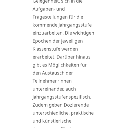
Gelegenheit, sich in die
Aufgaben- und
Fragestellungen für die
kommende Jahrgangsstufe
einzuarbeiten. Die wichtigen
Epochen der jeweiligen
Klassenstufe werden
erarbeitet. Darüber hinaus
gibt es Möglichkeiten für
den Austausch der
Teilnehmer*innen
untereinander, auch
jahrgangsstufenspezifisch.
Zudem geben Dozierende
unterschiedliche, praktische
und künstlerische