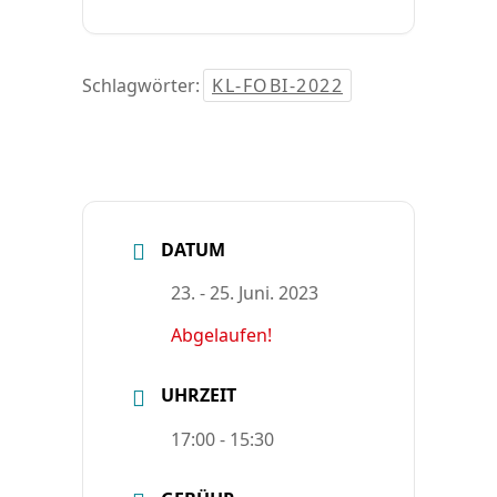
Schlagwörter:
KL-FOBI-2022
DATUM
23. - 25. Juni. 2023
Abgelaufen!
UHRZEIT
17:00 - 15:30