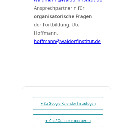
Ansprechpartnerin für
organisatorische Fragen
der Fortbildung: Ute
Hoffmann,
hoffmann@waldorfinstitut.de
+ Zu Google Kalender hinzufügen
+ iCal / Outlook exportieren