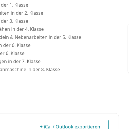
 der 1. Klasse
ten in der 2. Klasse
 der 3. Klasse
hen in der 4. Klasse
adeln & Nebenarbeiten in der 5. Klasse
 der 6. Klasse
er 6. Klasse
en in der 7. Klasse
ähmaschine in der 8. Klasse
+ iCal / Outlook exportieren