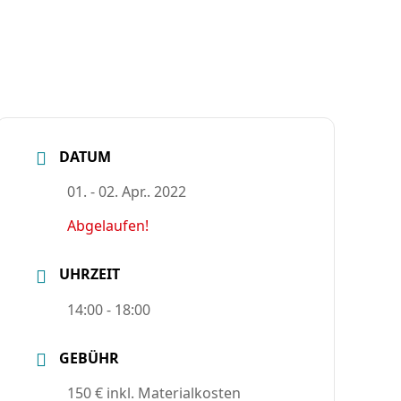
DATUM
01. - 02. Apr.. 2022
Abgelaufen!
UHRZEIT
14:00 - 18:00
GEBÜHR
150 € inkl. Materialkosten