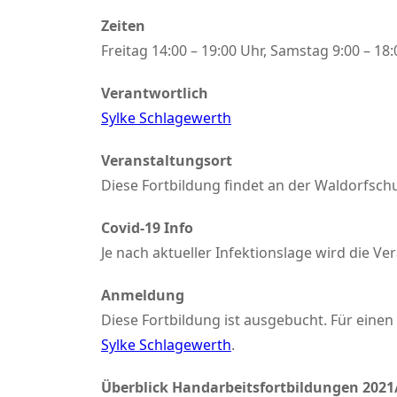
Zeiten
Freitag 14:00 – 19:00 Uhr, Samstag 9:00 – 18
Verantwortlich
Sylke Schlagewerth
Veranstaltungsort
Diese Fortbildung findet an der Waldorfsch
Covid-19 Info
Je nach aktueller Infektionslage wird die V
Anmeldung
Diese Fortbildung ist ausgebucht. Für einen 
Sylke Schlagewerth
.
Überblick Handarbeitsfortbildungen 2021