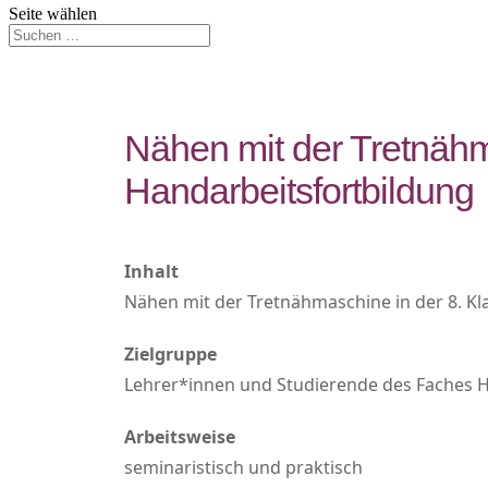
Seite wählen
Nähen mit der Tretnähm
Handarbeitsfortbildung
Inhalt
Nähen mit der Tretnähmaschine in der 8. Kl
Zielgruppe
Lehrer*innen und Studierende des Faches 
Arbeitsweise
seminaristisch und praktisch