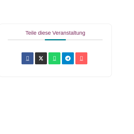
Teile diese Veranstaltung