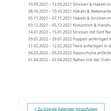
10.09.2021 – 12.09.2021 Stricken & Häkeln in
08.10.2021 – 10.10.2021 Häkeln & Nebenarbei
05.11.2021 – 07.11.2021 Häkeln & Stricken in
03.12.2021 – 05.12.2021 Kreuzstich & Handnä
14.01.2022 – 15.01.2022 Stricken mit fünf N
29.01.2022 – 29.01.2022 Puppen anfertigen in
11.02.2022 – 12.02.2022 Tiere anfertigen in d
04.03.2022 – 05.03.2022 Hausschuhe anfertig
01.04.2022 – 02.04.2022 Nähen mit der Tretn
+ Zu Google Kalender hinzufügen