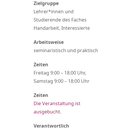
Zielgruppe
Lehrer*innen und
Studierende des Faches
Handarbeit, Interessierte
Arbeitsweise
seminaristisch und praktisch
Zeiten
Freitag 9:00 – 18:00 Uhr,
Samstag 9:00 – 18:00 Uhr
Zeiten
Die Veranstaltung ist
ausgebucht.
Verantwortlich