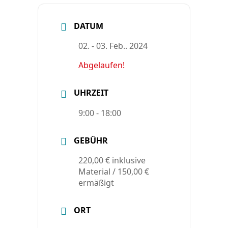
DATUM
02. - 03. Feb.. 2024
Abgelaufen!
UHRZEIT
9:00 - 18:00
GEBÜHR
220,00 € inklusive
Material / 150,00 €
ermäßigt
ORT