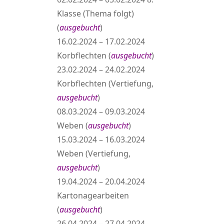
Klasse (Thema folgt)
(
ausgebucht
)
16.02.2024 – 17.02.2024
Korbflechten (
ausgebucht
)
23.02.2024 – 24.02.2024
Korbflechten (Vertiefung,
ausgebucht
)
08.03.2024 – 09.03.2024
Weben (
ausgebucht
)
15.03.2024 – 16.03.2024
Weben (Vertiefung,
ausgebucht
)
19.04.2024 – 20.04.2024
Kartonagearbeiten
(
ausgebucht
)
26.04.2024 – 27.04.2024