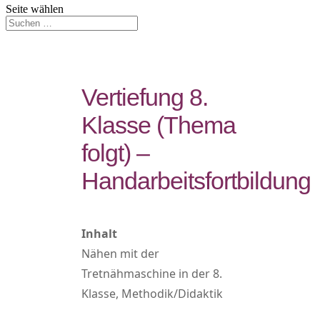
Seite wählen
Vertiefung 8.
Klasse (Thema
folgt) –
Handarbeitsfortbildung
Inhalt
Nähen mit der
Tretnähmaschine in der 8.
Klasse, Methodik/Didaktik