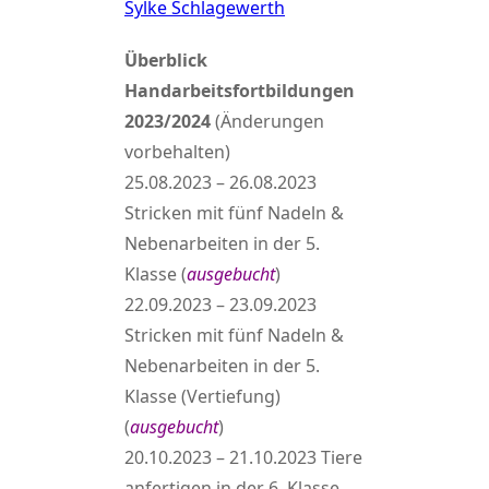
Sylke Schlagewerth
Überblick
Handarbeitsfortbildungen
2023/2024
(Änderungen
vorbehalten)
25.08.2023 – 26.08.2023
Stricken mit fünf Nadeln &
Nebenarbeiten in der 5.
Klasse (
ausgebucht
)
22.09.2023 – 23.09.2023
Stricken mit fünf Nadeln &
Nebenarbeiten in der 5.
Klasse (Vertiefung)
(
ausgebucht
)
20.10.2023 – 21.10.2023 Tiere
anfertigen in der 6. Klasse