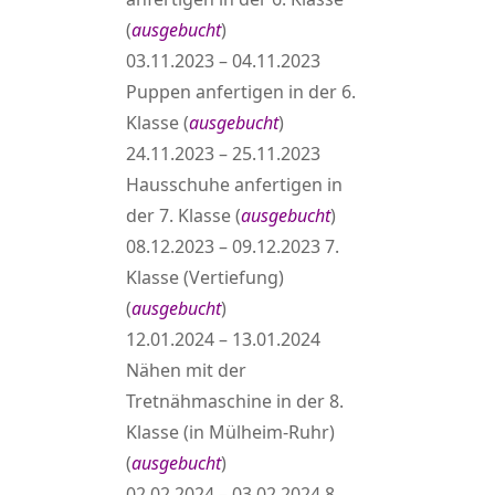
(
ausgebucht
)
03.11.2023 – 04.11.2023
Puppen anfertigen in der 6.
Klasse (
ausgebucht
)
24.11.2023 – 25.11.2023
Hausschuhe anfertigen in
der 7. Klasse (
ausgebucht
)
08.12.2023 – 09.12.2023 7.
Klasse (Vertiefung)
(
ausgebucht
)
12.01.2024 – 13.01.2024
Nähen mit der
Tretnähmaschine in der 8.
Klasse (in Mülheim-Ruhr)
(
ausgebucht
)
02.02.2024 – 03.02.2024 8.