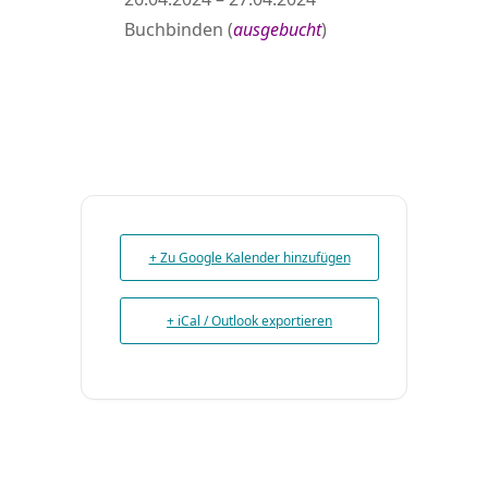
Buchbinden (
ausgebucht
)
+ Zu Google Kalender hinzufügen
+ iCal / Outlook exportieren