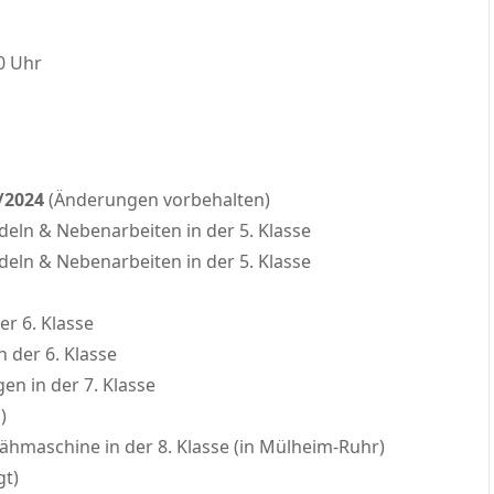
00 Uhr
3/2024
(Änderungen vorbehalten)
adeln & Nebenarbeiten in der 5. Klasse
adeln & Nebenarbeiten in der 5. Klasse
er 6. Klasse
 der 6. Klasse
en in der 7. Klasse
)
ähmaschine in der 8. Klasse (in Mülheim-Ruhr)
gt)