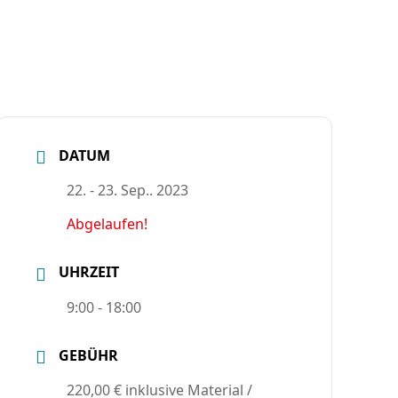
DATUM
22. - 23. Sep.. 2023
Abgelaufen!
UHRZEIT
9:00 - 18:00
GEBÜHR
220,00 € inklusive Material /