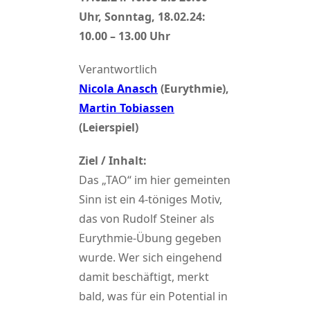
Uhr, Sonntag, 18.02.24:
10.00 – 13.00 Uhr
Verantwortlich
Nicola Anasch
(Eurythmie),
Martin Tobiassen
(Leierspiel)
Ziel / Inhalt:
Das „TAO“ im hier gemeinten
Sinn ist ein 4-töniges Motiv,
das von Rudolf Steiner als
Eurythmie-Übung gegeben
wurde. Wer sich eingehend
damit beschäftigt, merkt
bald, was für ein Potential in