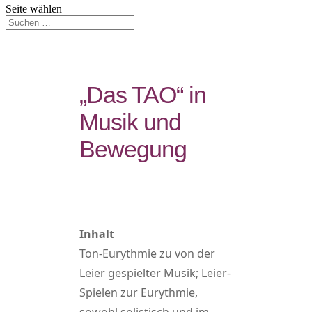
Seite wählen
„Das TAO“ in
Musik und
Bewegung
Inhalt
Ton-Eurythmie zu von der
Leier gespielter Musik; Leier-
Spielen zur Eurythmie,