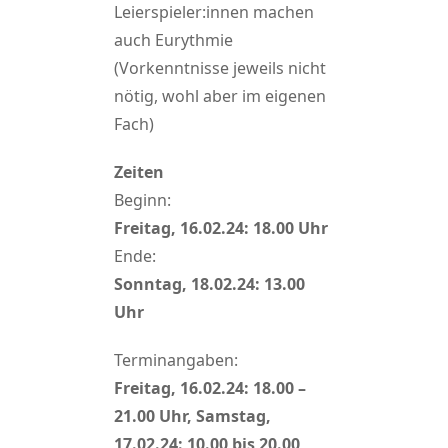
Leierspieler:innen machen
auch Eurythmie
(Vorkenntnisse jeweils nicht
nötig, wohl aber im eigenen
Fach)
Zeiten
Beginn:
Freitag, 16.02.24: 18.00 Uhr
Ende:
Sonntag, 18.02.24: 13.00
Uhr
Terminangaben:
Freitag, 16.02.24: 18.00 –
21.00 Uhr, Samstag,
17.02.24: 10.00 bis 20.00