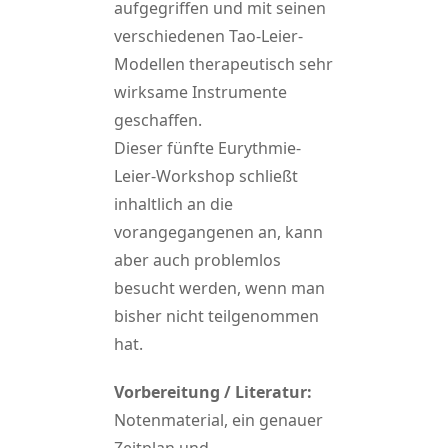
aufgegriffen und mit seinen
verschiedenen Tao-Leier-
Modellen therapeutisch sehr
wirksame Instrumente
geschaffen.
Dieser fünfte Eurythmie-
Leier-Workshop schließt
inhaltlich an die
vorangegangenen an, kann
aber auch problemlos
besucht werden, wenn man
bisher nicht teilgenommen
hat.
Vorbereitung / Literatur:
Notenmaterial, ein genauer