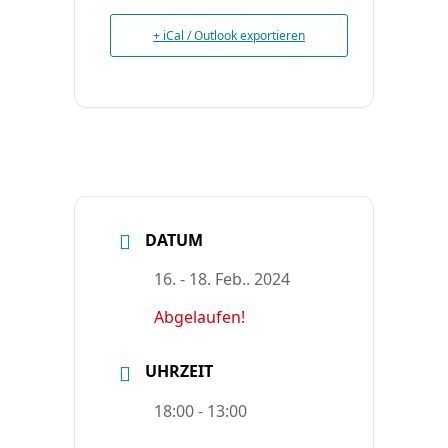
+ iCal / Outlook exportieren
DATUM
16. - 18. Feb.. 2024
Abgelaufen!
UHRZEIT
18:00 - 13:00