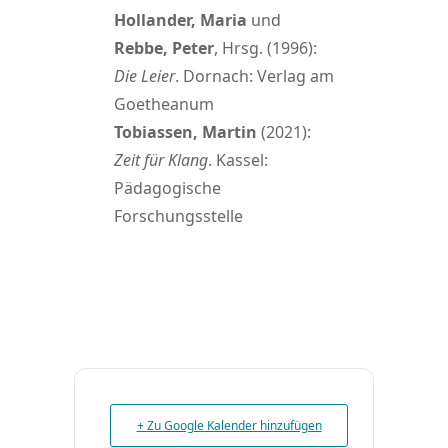
Hollander, Maria
und
Rebbe, Peter
, Hrsg. (1996):
Die Leier
. Dornach: Verlag am
Goetheanum
Tobiassen, Martin
(2021):
Zeit für Klang
. Kassel:
Pädagogische
Forschungsstelle
+ Zu Google Kalender hinzufügen