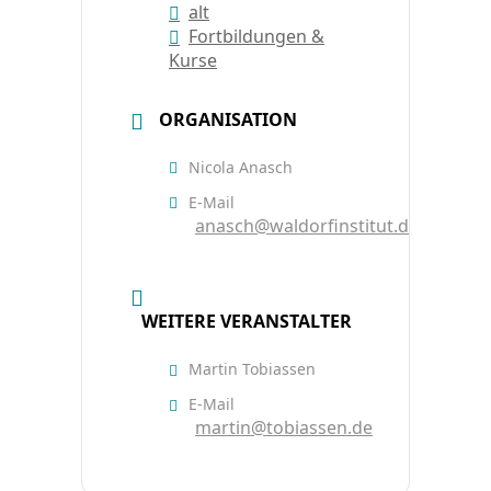
alt
Fortbildungen &
Kurse
ORGANISATION
Nicola Anasch
E-Mail
anasch@waldorfinstitut.de
WEITERE VERANSTALTER
Martin Tobiassen
E-Mail
martin@tobiassen.de