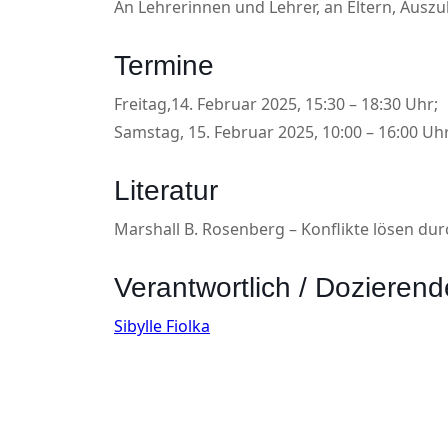
An Lehrerinnen und Lehrer, an Eltern, Auszu
Termine
Freitag,14. Februar 2025, 15:30 – 18:30 Uhr;
Samstag, 15. Februar 2025, 10:00 – 16:00 Uhr
Literatur
Marshall B. Rosenberg – Konflikte lösen d
Verantwortlich / Dozierend
Sibylle Fiolka