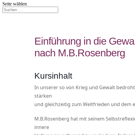
Seite wählen
Einführung in die Gewa
nach M.B.Rosenberg
Kursinhalt
In unserer so von Krieg und Gewalt bedroht
stärken
und gleichzeitig zum Weltfrieden und dem 
M.B.Rosenberg hat mit seinem Selbstreflexi
innere