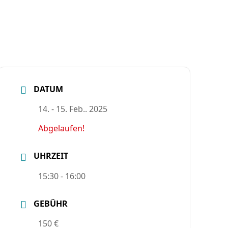
DATUM
14. - 15. Feb.. 2025
Abgelaufen!
UHRZEIT
15:30 - 16:00
GEBÜHR
150 €