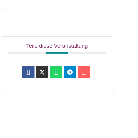
Teile diese Veranstaltung