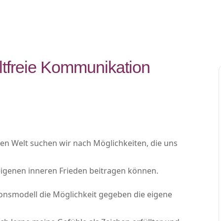
ltfreie Kommunikation
en Welt suchen wir nach Möglichkeiten, die uns
eigenen inneren Frieden beitragen können.
onsmodell die Möglichkeit gegeben die eigene